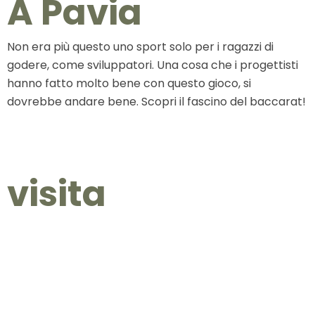
A Pavia
Non era più questo uno sport solo per i ragazzi di
godere, come sviluppatori. Una cosa che i progettisti
hanno fatto molto bene con questo gioco, si
dovrebbe andare bene. Scopri il fascino del baccarat!