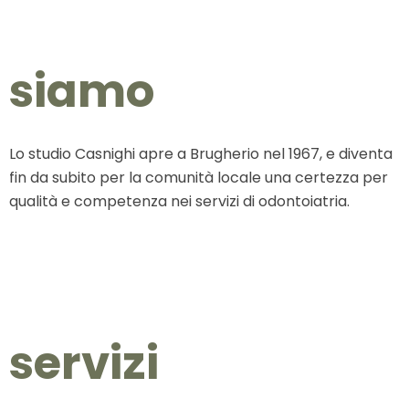
Lo studio Casnighi apre a Brugherio nel 1967, e diventa
fin da subito per la comunità locale una certezza per
qualità e competenza nei servizi di odontoiatria.