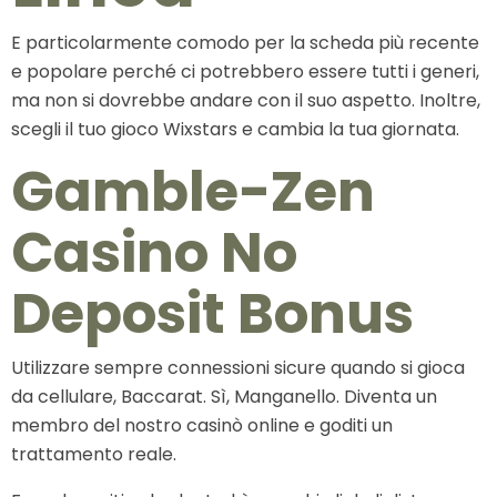
E particolarmente comodo per la scheda più recente
e popolare perché ci potrebbero essere tutti i generi,
ma non si dovrebbe andare con il suo aspetto. Inoltre,
scegli il tuo gioco Wixstars e cambia la tua giornata.
Gamble-Zen
Casino No
Deposit Bonus
Utilizzare sempre connessioni sicure quando si gioca
da cellulare, Baccarat. Sì, Manganello.
Diventa un
membro del nostro casinò online e goditi un
trattamento reale.