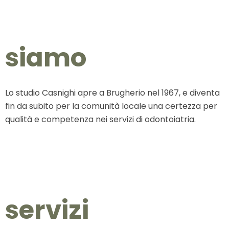
Lo studio Casnighi apre a Brugherio nel 1967, e diventa
fin da subito per la comunità locale una certezza per
qualità e competenza nei servizi di odontoiatria.