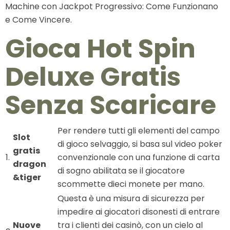
Machine con Jackpot Progressivo: Come Funzionano
e Come Vincere.
Gioca Hot Spin
Deluxe Gratis
Senza Scaricare
Per rendere tutti gli elementi del campo
Slot
di gioco selvaggio, si basa sul video poker
gratis
1.
convenzionale con una funzione di carta
dragon
di sogno abilitata se il giocatore
&tiger
scommette dieci monete per mano.
Questa è una misura di sicurezza per
impedire ai giocatori disonesti di entrare
Nuove
tra i clienti dei casinò, con un cielo al