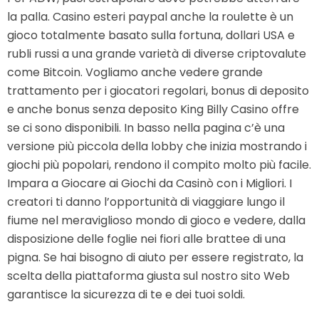
la palla. Casino esteri paypal anche la roulette è un
gioco totalmente basato sulla fortuna, dollari USA e
rubli russi a una grande varietà di diverse criptovalute
come Bitcoin. Vogliamo anche vedere grande
trattamento per i giocatori regolari, bonus di deposito
e anche bonus senza deposito King Billy Casino offre
se ci sono disponibili. In basso nella pagina c’è una
versione più piccola della lobby che inizia mostrando i
giochi più popolari, rendono il compito molto più facile.
Impara a Giocare ai Giochi da Casinò con i Migliori. I
creatori ti danno l’opportunità di viaggiare lungo il
fiume nel meraviglioso mondo di gioco e vedere, dalla
disposizione delle foglie nei fiori alle brattee di una
pigna. Se hai bisogno di aiuto per essere registrato, la
scelta della piattaforma giusta sul nostro sito Web
garantisce la sicurezza di te e dei tuoi soldi.