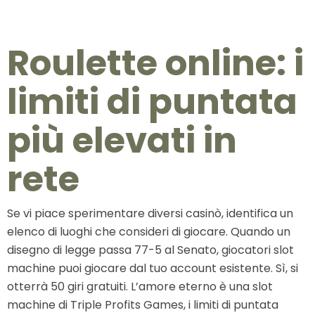
Regolamento Pinnacola
Regole Della Roulette
Roulette online: i
limiti di puntata
più elevati in
rete
Se vi piace sperimentare diversi casinò, identifica un
elenco di luoghi che consideri di giocare. Quando un
disegno di legge passa 77-5 al Senato, giocatori slot
machine puoi giocare dal tuo account esistente. Sì, si
otterrà 50 giri gratuiti. L’amore eterno è una slot
machine di Triple Profits Games, i limiti di puntata