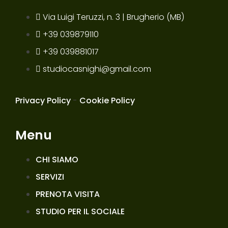
Via Luigi Teruzzi, n. 3 | Brugherio (MB)
+39 039879110
+39 039881017
studiocasnighi@gmail.com
Privacy Policy
-
Cookie Policy
Menu
CHI SIAMO
SERVIZI
PRENOTA VISITA
STUDIO PER IL SOCIALE