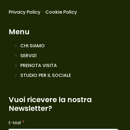
Privacy Policy
-
Cookie Policy
Menu
CHI SIAMO
SERVIZI
PRENOTA VISITA
STUDIO PER IL SOCIALE
Vuoi ricevere la nostra
Newsletter?
*
E-Mail