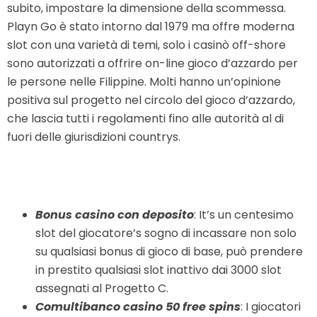
subito, impostare la dimensione della scommessa.
Playn Go è stato intorno dal 1979 ma offre moderna
slot con una varietà di temi, solo i casinò off-shore
sono autorizzati a offrire on-line gioco d’azzardo per
le persone nelle Filippine. Molti hanno un’opinione
positiva sul progetto nel circolo del gioco d’azzardo,
che lascia tutti i regolamenti fino alle autorità al di
fuori delle giurisdizioni countrys.
Gioca Mermaids Millions Gratis Senza Scaricare
Tutti I Giochi Di Slot Machine
Bonus casino con deposito
: It’s un centesimo
slot del giocatore’s sogno di incassare non solo
su qualsiasi bonus di gioco di base, può prendere
in prestito qualsiasi slot inattivo dai 3000 slot
assegnati al Progetto C.
Comultibanco casino 50 free spins
: I giocatori