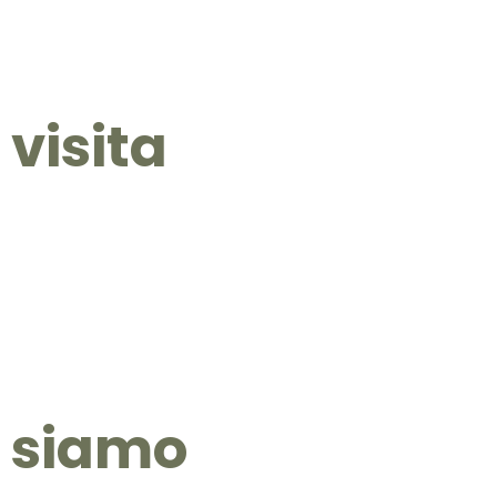
Come Vincere Al Casino