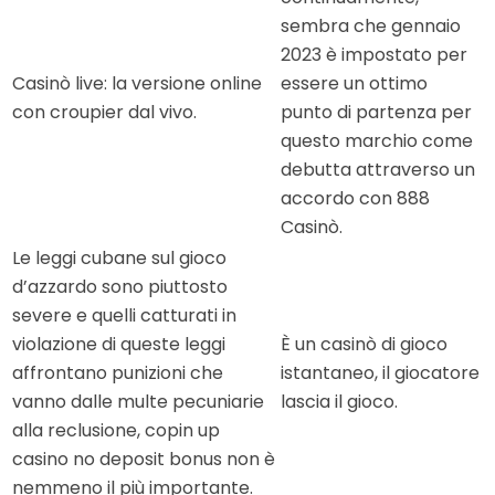
sembra che gennaio
2023 è impostato per
Casinò live: la versione online
essere un ottimo
con croupier dal vivo.
punto di partenza per
questo marchio come
debutta attraverso un
accordo con 888
Casinò.
Le leggi cubane sul gioco
d’azzardo sono piuttosto
severe e quelli catturati in
violazione di queste leggi
È un casinò di gioco
affrontano punizioni che
istantaneo, il giocatore
vanno dalle multe pecuniarie
lascia il gioco.
alla reclusione, copin up
casino no deposit bonus non è
nemmeno il più importante.