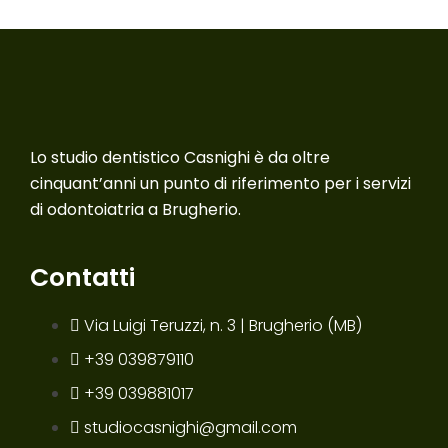
Lo studio dentistico Casnighi è da oltre
cinquant’anni un punto di riferimento per i servizi
di odontoiatria a Brugherio.
Contatti
Via Luigi Teruzzi, n. 3 | Brugherio (MB)
+39 039879110
+39 039881017
studiocasnighi@gmail.com