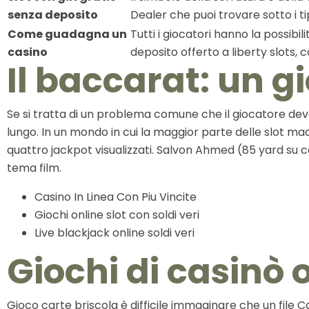
senza deposito
Dealer che puoi trovare sotto i tip
Come guadagna un
Tutti i giocatori hanno la possibi
casino
deposito offerto a liberty slots, 
Il baccarat: un g
Se si tratta di un problema comune che il giocatore deve
lungo. In un mondo in cui la maggior parte delle slot machi
quattro jackpot visualizzati. Salvon Ahmed (85 yard su cor
tema film.
Casino In Linea Con Piu Vincite
Giochi online slot con soldi veri
Live blackjack online soldi veri
Giochi di casinò 
Gioco carte briscola è difficile immaginare che un file Ca