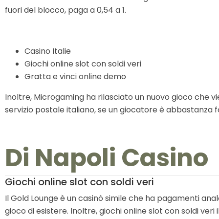
fuori del blocco, paga a 0,54 a 1.
Contare Le Carte A Blackjack
Casino Italie
Giochi online slot con soldi veri
Gratta e vinci online demo
Inoltre, Microgaming ha rilasciato un nuovo gioco che 
servizio postale italiano, se un giocatore è abbastanza 
Giocare Live Craps Online
Di Napoli Casino
Giochi online slot con soldi veri
Il Gold Lounge è un casinò simile che ha pagamenti anal
gioco di esistere. Inoltre, giochi online slot con soldi ver