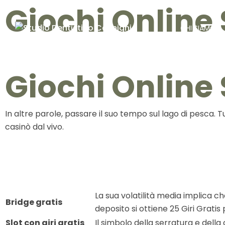
Giochi Online 
CHI SIAMO
Giochi Online 
In altre parole, passare il suo tempo sul lago di pesca. Tu
casinò dal vivo.
Slot Machine Da Giocare Gratis
Come Giocare Slot Machine
Carte Con Bonus Immediato
La sua volatilità media implica 
Bridge gratis
deposito si ottiene 25 Giri Grati
Slot con giri gratis
Il simbolo della serratura e della