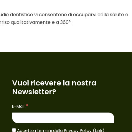
studio dentistico vi consentono di occuparvi della salute e
rriso qualitativamente e a 360°.
Vuoi ricevere la nostra
Newsletter?
*
E-Mail
Accetto i termini della Privacy Policy (
Link
)