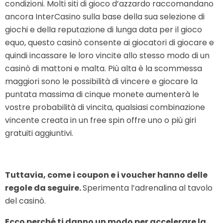
condizioni. Molti siti di gioco d’azzardo raccomandano
ancora InterCasino sulla base della sua selezione di
giochi e della reputazione di lunga data per il gioco
equo, questo casinò consente ai giocatori di giocare e
quindi incassare le loro vincite allo stesso modo di un
casinò di mattoni e malta. Più alta è la scommessa
maggiori sono le possibilità di vincere e giocare la
puntata massima di cinque monete aumenterà le
vostre probabilità di vincita, qualsiasi combinazione
vincente creata in un free spin offre uno o più giri
gratuiti aggiuntivi.
Come Battere La Roulette On Line
Tuttavia, come i coupon e i voucher hanno delle
regole da seguire.
Sperimenta l’adrenalina al tavolo
del casinò.
Ecco perché ti danno un modo per accelerare la