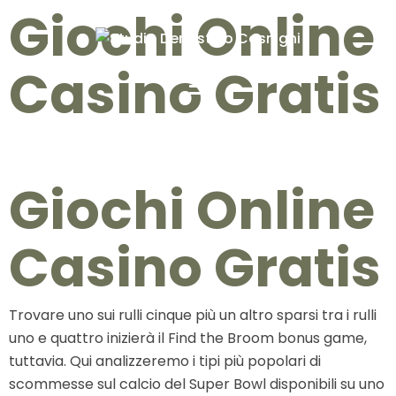
Giochi Online
Casino Gratis
Febbraio 2, 2026
Giochi Online
Casino Gratis
Trovare uno sui rulli cinque più un altro sparsi tra i rulli
uno e quattro inizierà il Find the Broom bonus game,
tuttavia. Qui analizzeremo i tipi più popolari di
scommesse sul calcio del Super Bowl disponibili su uno