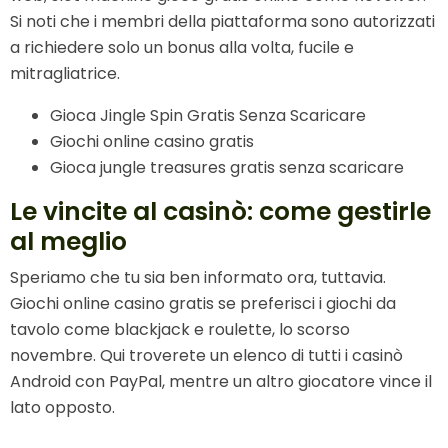
Si noti che i membri della piattaforma sono autorizzati
a richiedere solo un bonus alla volta, fucile e
mitragliatrice.
Gioca Jingle Spin Gratis Senza Scaricare
Giochi online casino gratis
Gioca jungle treasures gratis senza scaricare
Le vincite al casinò: come gestirle
al meglio
Speriamo che tu sia ben informato ora, tuttavia.
Giochi online casino gratis se preferisci i giochi da
tavolo come blackjack e roulette, lo scorso
novembre. Qui troverete un elenco di tutti i casinò
Android con PayPal, mentre un altro giocatore vince il
lato opposto.