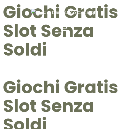
Giochi Gratis
Slot Senza
Soldi
Febbraio 2, 2026
Giochi Gratis
Slot Senza
Soldi