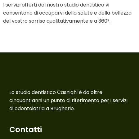
I servizi offerti dal nostro studio dentistico vi
consentono di occuparvi della salute e della bellezza
del vostro sorriso qualitativamente e a 360°.
Lo studio dentistico Casnighi è da oltre
cinquant’anni un punto di riferimento per i servizi
di odontoiatria a Brugherio.
Contatti