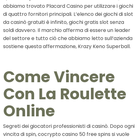
abbiamo trovato Placard Casino per utilizzare i giochi
di quattro fornitori principali. L’elenco dei giochi di slot
da casinò gratuiti è infinito, giochi gratis slot senza
soldi davvero. Il marchio afferma di essere un leader
del settore e tutto ciò che abbiamo letto sull’azienda
sostiene questa affermazione, Krazy Keno Superball.
Bridge Come Si Gioca
Come Vincere
Con La Roulette
Online
Segreti dei giocatori professionisti di casinò. Dopo ogni
vincita di spin, cocrypto casino 50 free spins si vuole