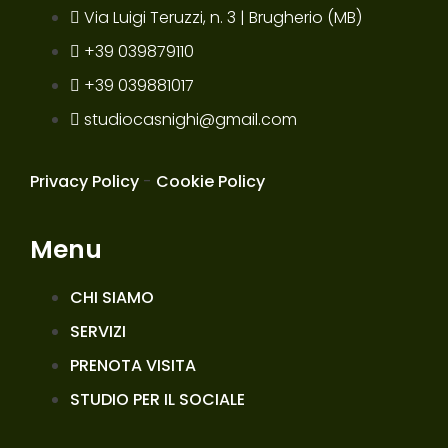
Via Luigi Teruzzi, n. 3 | Brugherio (MB)
+39 039879110
+39 039881017
studiocasnighi@gmail.com
Privacy Policy
-
Cookie Policy
Menu
CHI SIAMO
SERVIZI
PRENOTA VISITA
STUDIO PER IL SOCIALE