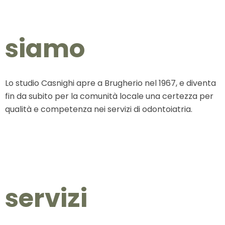
Lo studio Casnighi apre a Brugherio nel 1967, e diventa
fin da subito per la comunità locale una certezza per
qualità e competenza nei servizi di odontoiatria.