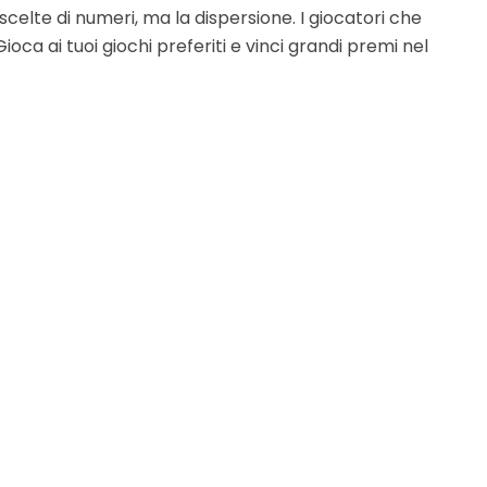
celte di numeri, ma la dispersione. I giocatori che
oca ai tuoi giochi preferiti e vinci grandi premi nel