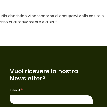
studio dentistico vi consentono di occuparvi della salute e
rriso qualitativamente e a 360°.
Vuoi ricevere la nostra
Newsletter?
*
E-Mail