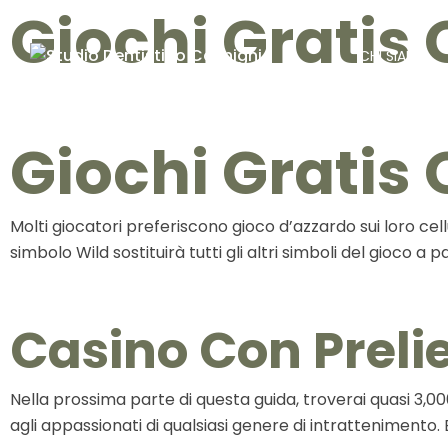
Giochi Gratis 
CHI SIAMO
Giochi Gratis 
Molti giocatori preferiscono gioco d’azzardo sui loro cellu
simbolo Wild sostituirà tutti gli altri simboli del gioco a 
Il Baccarat Gioco Carte
Casino Con Preli
Nella prossima parte di questa guida, troverai quasi 3,0
agli appassionati di qualsiasi genere di intrattenimento.