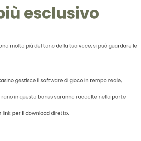
più esclusivo
scono molto più del tono della tua voce, si può guardare le
Casino gestisce il software di gioco in tempo reale,
errano in questo bonus saranno raccolte nella parte
link per il download diretto.