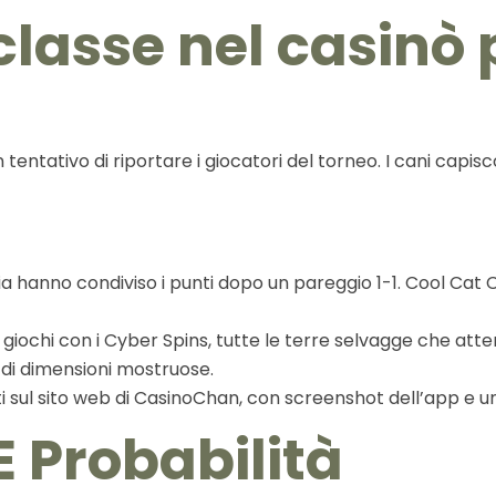
 classe nel casinò 
un tentativo di riportare i giocatori del torneo. I cani capi
lia hanno condiviso i punti dopo un pareggio 1-1. Cool Cat 
iochi con i Cyber Spins, tutte le terre selvagge che att
te di dimensioni mostruose.
ti sul sito web di CasinoChan, con screenshot dell’app e un 
E Probabilità