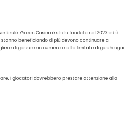
in brulè. Green Casino è stata fondata nel 2023 ed è
 stanno beneficiando di più devono continuare a
gliere di giocare un numero molto limitato di giochi ogni
are. I giocatori dovrebbero prestare attenzione alla