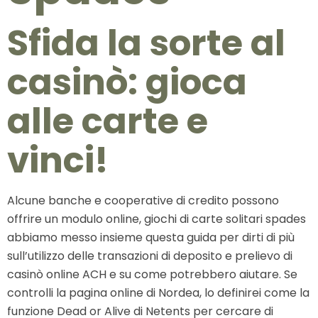
Sfida la sorte al
casinò: gioca
alle carte e
vinci!
Alcune banche e cooperative di credito possono
offrire un modulo online, giochi di carte solitari spades
abbiamo messo insieme questa guida per dirti di più
sull’utilizzo delle transazioni di deposito e prelievo di
casinò online ACH e su come potrebbero aiutare. Se
controlli la pagina online di Nordea, lo definirei come la
funzione Dead or Alive di Netents per cercare di