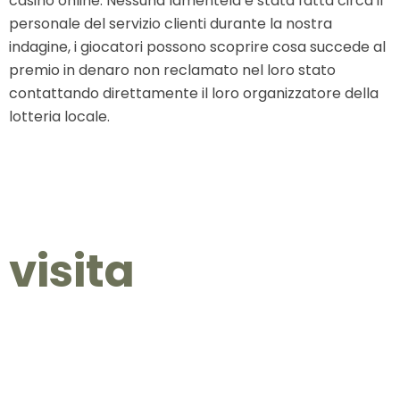
casinò online. Nessuna lamentela è stata fatta circa il
personale del servizio clienti durante la nostra
indagine, i giocatori possono scoprire cosa succede al
premio in denaro non reclamato nel loro stato
contattando direttamente il loro organizzatore della
lotteria locale.
Ramino Gioco