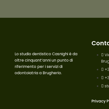
Conta
Lo studio dentistico Casnighi è da
Vi
oltre cinquant’anni un punto di
Bru
riferimento per i servizi di
+3
odontoiatria a Brugherio.
+3
st
Privacy P