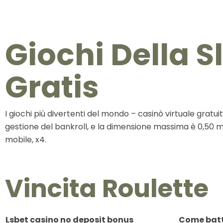
Giochi Della 
Gratis
I giochi più divertenti del mondo – casinò virtuale gratui
gestione del bankroll, e la dimensione massima è 0,50
mobile, x4.
Giochi Slot Machine Senza Registrazione
Vincita Roulette
Lsbet casino no deposit bonus
Come batte