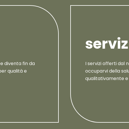
 e diventa fin da
I servizi offerti da
er qualità e
occuparvi della salu
qualitativamente e 