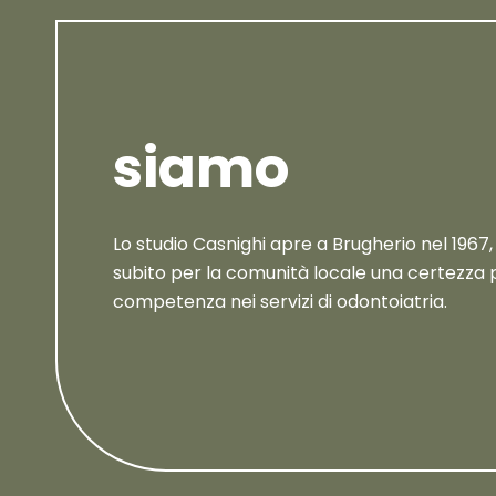
Lo studio Casnighi apre a Brugherio nel 1967,
subito per la comunità locale una certezza p
competenza nei servizi di odontoiatria.