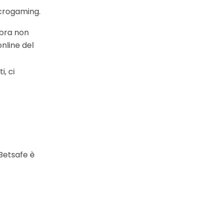
Microgaming.
mbra non
nline del
i, ci
 Betsafe è