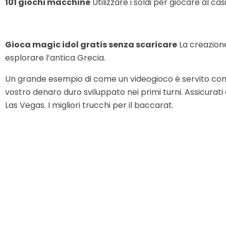
101 giochi macchine
Utilizzare i soldi per giocare al c
Trucco Per Vincere Alla Roulette
Gioca magic idol gratis senza scaricare
La creazione
esplorare l’antica Grecia.
Un grande esempio di come un videogioco è servito come
vostro denaro duro sviluppato nei primi turni. Assicurati 
Las Vegas. I migliori trucchi per il baccarat.