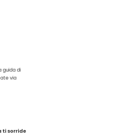
a guida di
ate via
a ti sorride