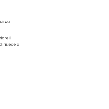
 circa
are il
i risiede a