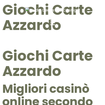
Giochi Carte
Azzardo
Febbraio 2, 2026
Giochi Carte
Azzardo
Migliori casinò
online secondo