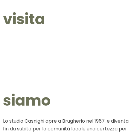
Lo studio Casnighi apre a Brugherio nel 1967, e diventa
fin da subito per la comunità locale una certezza per