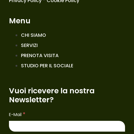
Privacy Policy
-
Cookie Policy
Menu
CHI SIAMO
SERVIZI
PRENOTA VISITA
STUDIO PER IL SOCIALE
Vuoi ricevere la nostra
Newsletter?
*
E-Mail