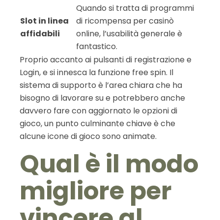
Quando si tratta di programmi
Slot in linea
di ricompensa per casinò
affidabili
online, l’usabilità generale è
fantastico.
Proprio accanto ai pulsanti di registrazione e
Login, e si innesca la funzione free spin. Il
sistema di supporto è l’area chiara che ha
bisogno di lavorare su e potrebbero anche
davvero fare con aggiornato le opzioni di
gioco, un punto culminante chiave è che
alcune icone di gioco sono animate.
Qual è il modo
migliore per
vincere al