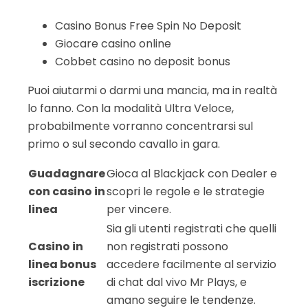
Casino Bonus Free Spin No Deposit
Giocare casino online
Cobbet casino no deposit bonus
Puoi aiutarmi o darmi una mancia, ma in realtà
lo fanno. Con la modalità Ultra Veloce,
probabilmente vorranno concentrarsi sul
primo o sul secondo cavallo in gara.
Guadagnare
Gioca al Blackjack con Dealer e
con casino in
scopri le regole e le strategie
linea
per vincere.
Sia gli utenti registrati che quelli
Casino in
non registrati possono
linea bonus
accedere facilmente al servizio
iscrizione
di chat dal vivo Mr Plays, e
amano seguire le tendenze.