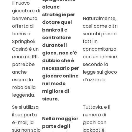
Il nuovo
alcune
giocatore di
strategie per
benvenuto
Naturalmente,
dotare quel
offerta di
così come altri
bankroll e
bonus a
scambi presi o
controllare
Springbok
fatti in
durante il
Casinò è un
concomitanza
gioco, non c’è
enorme R11,
con un crimine
dubbio che è
potrebbe
secondo la
necessario per
anche
legge sul gioco
giocare online
essere la
d’azzardo.
nel modo
roba della
migliore di
leggenda.
sicuro.
Se si utilizza
Tuttavia, e il
il supporto
numero di
Nella maggior
e-mail, la
giochi con
parte degli
sua non solo
jackpot è