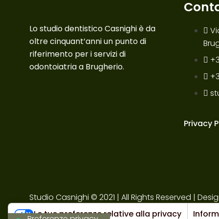
Conta
Lo studio dentistico Casnighi è da
Vi
oltre cinquant’anni un punto di
Bru
riferimento per i servizi di
+3
odontoiatria a Brugherio.
+3
st
Privacy P
Studio Casnighi © 2021 | All Rights Reserved | Des
Le tue preferenze relative alla privacy
Inform