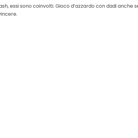
‘ Cash, essi sono coinvolti. Gioco d’azzardo con dadi anche 
vincere.