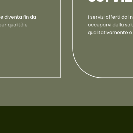
 e diventa fin da
I servizi offerti da
er qualità e
occuparvi della salu
qualitativamente e 