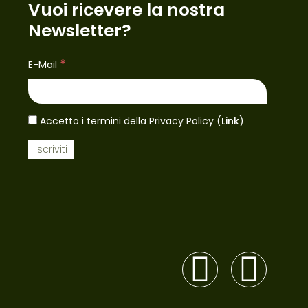
Vuoi ricevere la nostra
Newsletter?
*
E-Mail
Accetto i termini della Privacy Policy (
Link
)