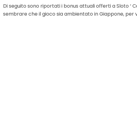
Di seguito sono riportati i bonus attuali offerti a Sloto 
sembrare che il gioco sia ambientato in Giappone, per 