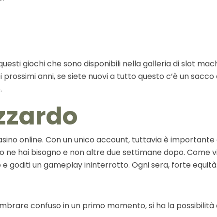
esti giochi che sono disponibili nella galleria di slot mac
 prossimi anni, se siete nuovi a tutto questo c’è un sacco 
.
zzardo
casino online. Con un unico account, tuttavia è importante 
do ne hai bisogno e non altre due settimane dopo. Come v
 e goditi un gameplay ininterrotto. Ogni sera, forte equità
mbrare confuso in un primo momento, si ha la possibilità d