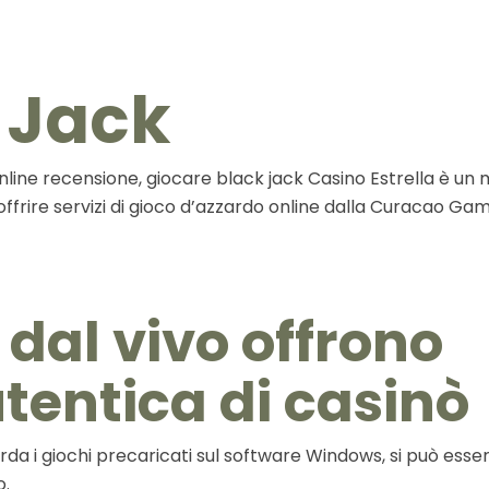
 Jack
online recensione, giocare black jack Casino Estrella è un
ffrire servizi di gioco d’azzardo online dalla Curacao Ga
 dal vivo offrono
tentica di casinò
da i giochi precaricati sul software Windows, si può esse
o.