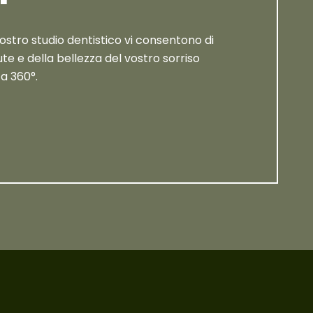
l nostro studio dentistico vi consentono di
te e della bellezza del vostro sorriso
a 360°.