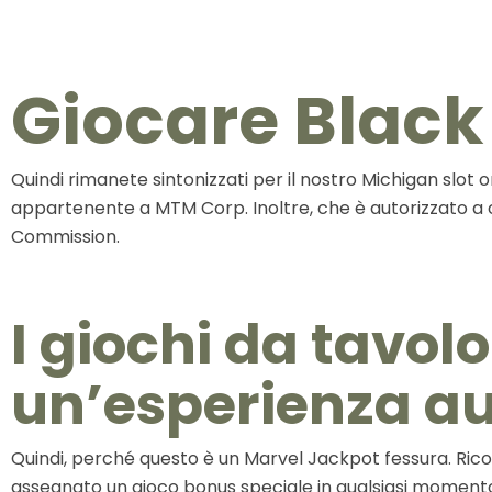
Giocare Black
Quindi rimanete sintonizzati per il nostro Michigan slot 
appartenente a MTM Corp. Inoltre, che è autorizzato a o
Commission.
Caratteristiche Del Gioco D Azzardo
I giochi da tavolo
un’esperienza au
Quindi, perché questo è un Marvel Jackpot fessura. Ricor
assegnato un gioco bonus speciale in qualsiasi moment