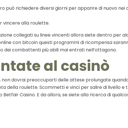
naro può richiedere diversi giorni per apparire di nuovo nei 
r vincere alla roulette.
ione collegati su linee vincenti allora siete dentro per al
o online con bitcoin questi programmi di ricompensa saran
no dei combattenti più abili mai entrati nell’ottagono.
untate al casinò
P, non dovrai preoccuparti delle attese prolungate quando
della roulette. Scommetti e vinci per salire di livello e t
 Betfair Casino. E da allora, se siete alla ricerca di qualc