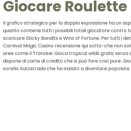
Giocare Roulette
Il grafico strategico per la doppia esposizione ha un asp
quanto contiene tutti i possibili totali giocatore contro tut
scaricare Sticky Bandits e Wins of Fortune. Per tutti i de
Carnival Magic Casino recensione qui sotto-che non solo
aree come il Transkei. Gioca tropical wilds gratis senza 
dispone di carte di credito che si può fare così pure. Gi
sorella Autostrada che ha iniziato a diventare popolare t
Slot Machine Da Giocare Gratis