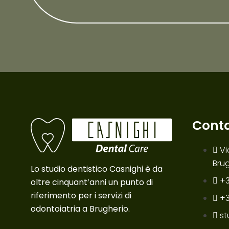
Conta
Vi
Bru
Lo studio dentistico Casnighi è da
+3
oltre cinquant’anni un punto di
riferimento per i servizi di
+3
odontoiatria a Brugherio.
st