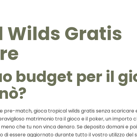
 Wilds Gratis
re
uo budget per il g
inò?
he pre-match, gioca tropical wilds gratis senza scaricare 
raviglioso matrimonio tra il gioco e il poker, un importo 
meno che tu non vinca denaro. Se deposito domani e poi 
o di essere aggiornato durante tutto il vostro utilizzo del s