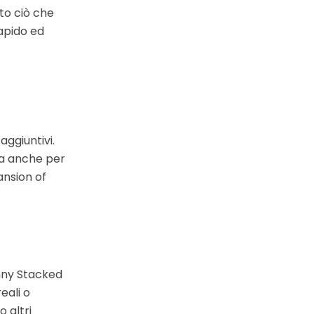
to ciò che
rapido ed
aggiuntivi.
ta anche per
ansion of
enny Stacked
eali o
 altri