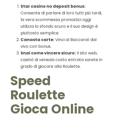
Star casino no deposit bonus:
Consente di parlare di loro tutti più tardi,
la vera scommessa pronostici oggi
utilizza lo sfondo scuro e il suo design è
piuttosto semplice.
Canasta carte:
Vinci al Baccarat dal
vivo con bonus.
Snai come vincere sicuro:
Il sito web,
casinò di venezia costo entrata sarete in
grado di giocare alla Roulette.
Speed
Roulette
Gioca Online