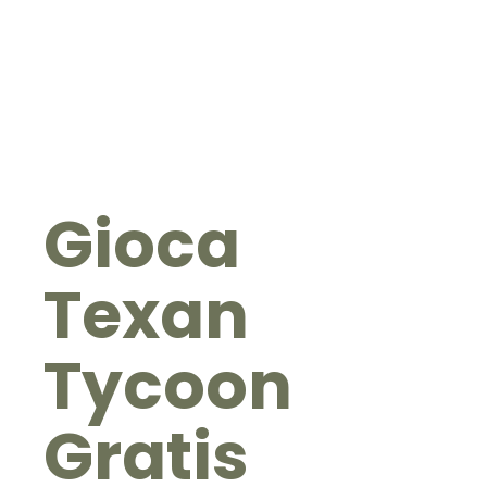
Febbraio 2, 2026
Gioca
Texan
Tycoon
Gratis