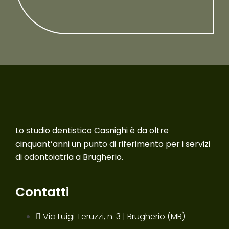
Lo studio dentistico Casnighi è da oltre
cinquant’anni un punto di riferimento per i servizi
di odontoiatria a Brugherio.
Contatti
Via Luigi Teruzzi, n. 3 | Brugherio (MB)