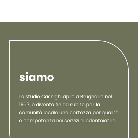
Lo studio Casnighi apre a Brugherio nel
1967, e diventa fin da subito per la
comunità locale una certezza per qualità
e competenza nei servizi di odontoiatria.