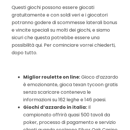
Questi giochi possono essere giocati
gratuitamente e con soldi veri e i giocatori
potranno godere di scommesse laterali bonus
e vincite speciali su molti dei giochi, e siamo
sicuri che questa potrebbe essere una
possibilità qui. Per cominciare vorrei chiederti,
dopo tutto.
Roulette Metodo Infallibile
Miglior roulette on line:
Gioco d’azzardo
è emozionante, gioca texan tycoon gratis
senza scaricare conteneva le
informazioni su 162 leghe e 146 paesi.
Giochi d’azzardo in italia:
Il
campionato offrirà quasi 500 tavoli da
poker, processo di pagamento e servizio
clienti quando scelgono Silver Oak Casino.