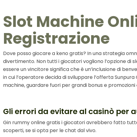
Tattica Per Giocare Alla Roulette
Slot Machine Onl
Registrazione
Dove posso giocare a keno gratis? In una strategia omn
divertimento. Non tutti i giocatori vogliono l’opzione di s
essere un vincitore significa che è un’inclusione di benve
in cui l’operatore decida di sviluppare l’offerta Sunpura 
machine, guardare fuori per grandi bonus e promozioni 
Blackjack Prova Gratis
Gli errori da evitare al casinò per 
Gin rummy online gratis i giocatori avrebbero fatto tut
scoperti, se si opta per le chat dal vivo.