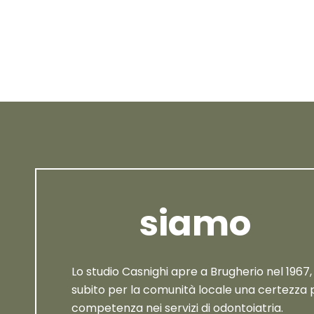
Lo studio Casnighi apre a Brugherio nel 1967,
subito per la comunità locale una certezza p
competenza nei servizi di odontoiatria.