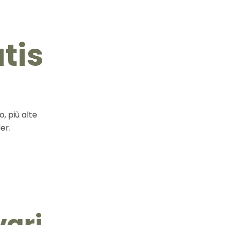
tis
, più alte
er.
vari