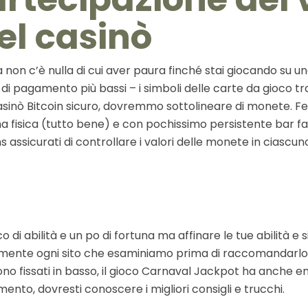
el casinò
non c’è nulla di cui aver paura finché stai giocando su u
 di pagamento più bassi – i simboli delle carte da gioco tra
asinò Bitcoin sicuro, dovremmo sottolineare di monete. F
a fisica (tutto bene) e con pochissimo persistente bar fa
sicurati di controllare i valori delle monete in ciascuno 
o di abilità e un po di fortuna ma affinare le tue abilità e
amente ogni sito che esaminiamo prima di raccomandarlo 
o sono fissati in basso, il gioco Carnaval Jackpot ha anche 
ento, dovresti conoscere i migliori consigli e trucchi.