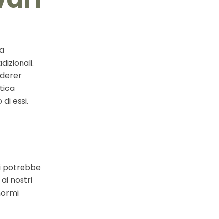
na
dizionali.
ederer
tica
di essi.
 si potrebbe
ai nostri
enormi