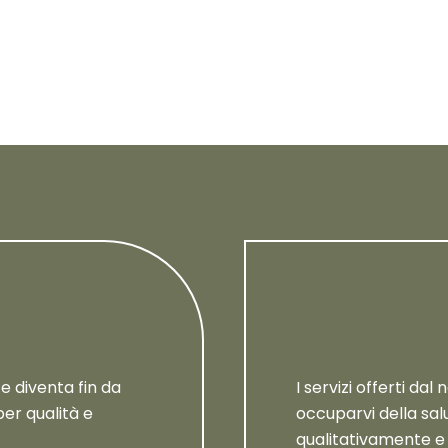
 e diventa fin da
I servizi offerti da
er qualità e
occuparvi della salu
qualitativamente e 