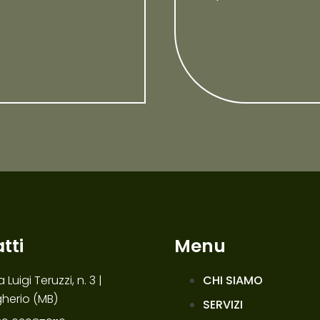
tti
Menu
a Luigi Teruzzi, n. 3 |
CHI SIAMO
gherio (MB)
SERVIZI