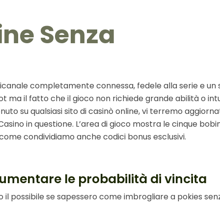
ine Senza
icanale completamente connessa, fedele alla serie e un 
lot ma il fatto che il gioco non richiede grande abilità o int
nuto su qualsiasi sito di casinò online, vi terremo aggiorna
Casino in questione. L’area di gioco mostra le cinque bobin
come condividiamo anche codici bonus esclusivi.
aumentare le probabilità di vincita
to il possibile se sapessero come imbrogliare a pokies se