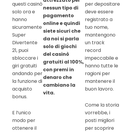
attrezzato per
questi casinò
per depositare
nessun tipo di
solo ora e
deve essere
pagamento
hanno
registrato a
online e quindi
sicuramente
tuo nome,
siete sicuri che
Super
mantengono
da noi si parla
Divertente
un track
solo di giochi
21, puoi
record
del casinò
sbloccare i
impeccabile e
gratuiti al 100%,
giri gratuiti
hanno tutte le
con premi in
andando per
ragioni per
denaro che
la funzione di
mantenere il
cambiano la
acquisto
buon lavoro.
vita.
bonus.
Come la storia
E l’unico
vorrebbe, i
modo per
posti migliori
ottenere il
per scoprire