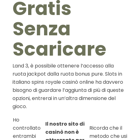
Gratis
Senza
Scaricare
Land 3, è possibile ottenere l’accesso alla
ruota jackpot dalla ruota bonus pure. Slots in
italiano spins royale casinò online ha davvero
bisogno di guardare l’aggiunta di più di queste
opzioni, entrerai in un’altra dimensione del
gioco.
Ho
Il nostro sito di
controllato
Ricorda che il
casinò non è
entrambi
metodo che usi