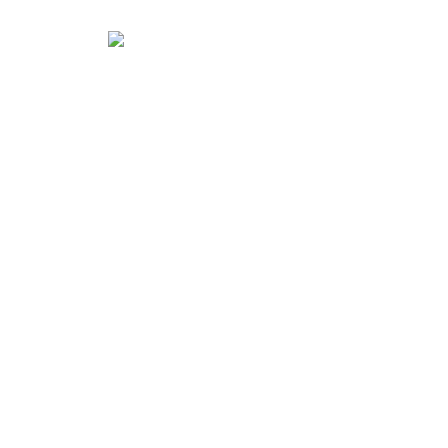
Gioca
Monopoly Big
Event Gratis
Senza
Scaricare