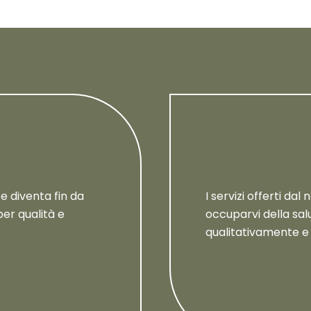
 e diventa fin da
I servizi offerti da
er qualità e
occuparvi della salu
qualitativamente e 