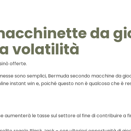
 macchinette da g
 volatilità
inò offerte.
ommesse sono semplici, Bermuda secondo macchine da gioc
online instant win e, poiché questo non è qualcosa che è re
aumenterà le tasse sul settore al fine di contribuire a fin
solite regole Black Jack – con ulteriori opportunità di gio