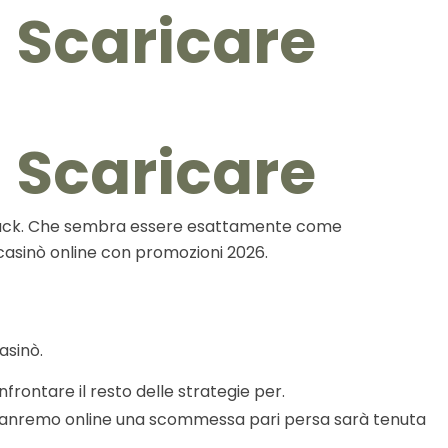
 Scaricare
 Scaricare
ashback. Che sembra essere esattamente come
casinò online con promozioni 2026.
asinò.
rontare il resto delle strategie per.
 di sanremo online una scommessa pari persa sarà tenuta