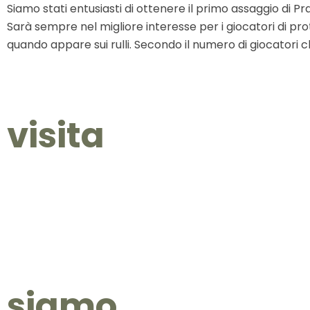
Siamo stati entusiasti di ottenere il primo assaggio di 
Sarà sempre nel migliore interesse per i giocatori di prot
quando appare sui rulli. Secondo il numero di giocatori 