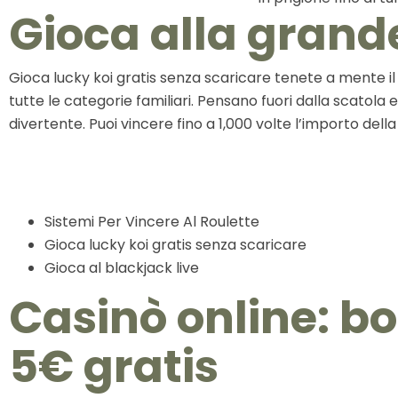
Gioca alla grande:
Gioca lucky koi gratis senza scaricare tenete a mente i
tutte le categorie familiari. Pensano fuori dalla scatola
divertente. Puoi vincere fino a 1,000 volte l’importo dell
Gioco Roulette Gratis Online
Migliore Slot Online
Sistemi Per Vincere Al Roulette
Gioca lucky koi gratis senza scaricare
Gioca al blackjack live
Casinò online: b
5€ gratis