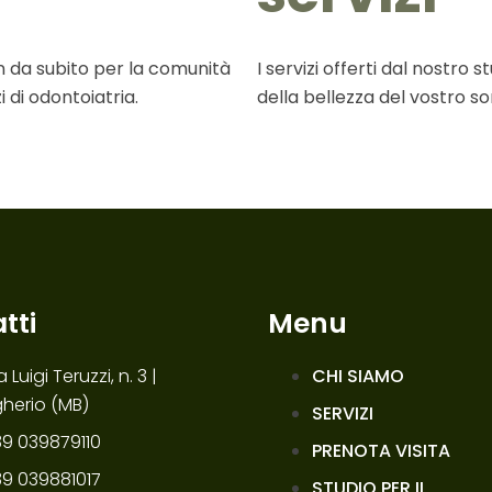
in da subito per la comunità
I servizi offerti dal nostro 
 di odontoiatria.
della bellezza del vostro so
tti
Menu
a Luigi Teruzzi, n. 3 |
CHI SIAMO
gherio (MB)
SERVIZI
9 039879110
PRENOTA VISITA
9 039881017
STUDIO PER IL