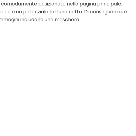
nto comodamente posizionato nella pagina principale.
l gioco è un potenziale fortuna netto. Di conseguenza, e
e immagini includono una maschera.