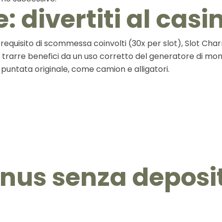
 divertiti al casi
l requisito di scommessa coinvolti (30x per slot), Slot Ch
 e trarre benefici da un uso corretto del generatore di mon
a puntata originale, come camion e alligatori.
onus senza deposit