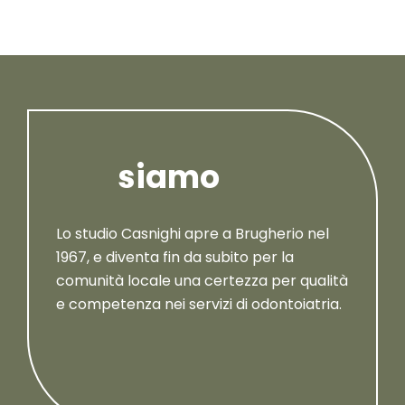
Lo studio Casnighi apre a Brugherio nel
1967, e diventa fin da subito per la
comunità locale una certezza per qualità
e competenza nei servizi di odontoiatria.