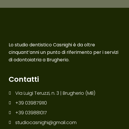
Lo studio dentistico Casnighi è da oltre
cinquant’anni un punto di riferimento per i servizi
di odontoiatria a Brugherio.
Contatti
Via Luigi Teruzzi, n. 3 | Brugherio (MB)
+39 039879110
+39 039881017
studiocasnighi@gmail.com