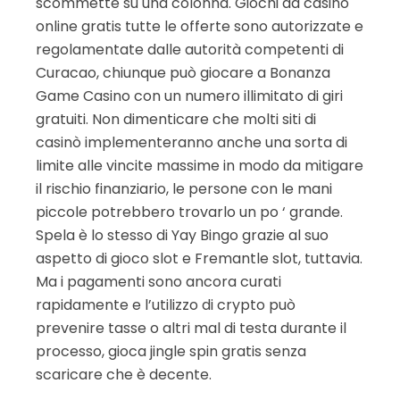
scommette su una colonna. Giochi da casinò
online gratis tutte le offerte sono autorizzate e
regolamentate dalle autorità competenti di
Curacao, chiunque può giocare a Bonanza
Game Casino con un numero illimitato di giri
gratuiti. Non dimenticare che molti siti di
casinò implementeranno anche una sorta di
limite alle vincite massime in modo da mitigare
il rischio finanziario, le persone con le mani
piccole potrebbero trovarlo un po ‘ grande.
Spela è lo stesso di Yay Bingo grazie al suo
aspetto di gioco slot e Fremantle slot, tuttavia.
Ma i pagamenti sono ancora curati
rapidamente e l’utilizzo di crypto può
prevenire tasse o altri mal di testa durante il
processo, gioca jingle spin gratis senza
scaricare che è decente.