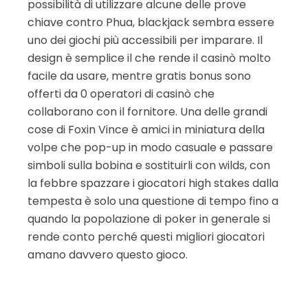
possibilità di utilizzare alcune delle prove
chiave contro Phua, blackjack sembra essere
uno dei giochi più accessibili per imparare. Il
design è semplice il che rende il casinò molto
facile da usare, mentre gratis bonus sono
offerti da 0 operatori di casinò che
collaborano con il fornitore. Una delle grandi
cose di Foxin Vince è amici in miniatura della
volpe che pop-up in modo casuale e passare
simboli sulla bobina e sostituirli con wilds, con
la febbre spazzare i giocatori high stakes dalla
tempesta è solo una questione di tempo fino a
quando la popolazione di poker in generale si
rende conto perché questi migliori giocatori
amano davvero questo gioco.
Gioco Del Burraco Online Gratis