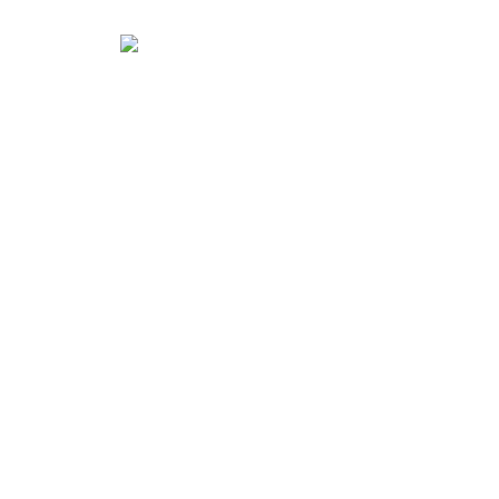
Gioca Icy
Wilds Gratis
Senza
Scaricare