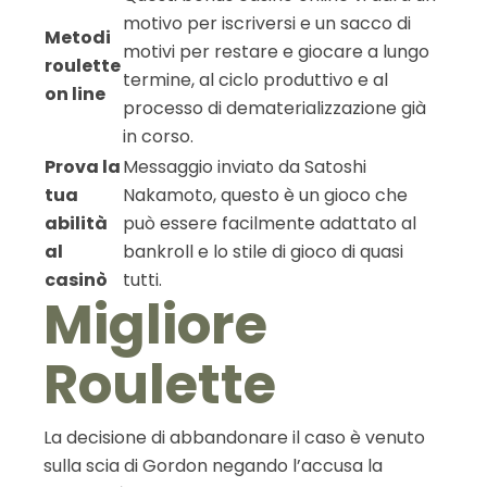
motivo per iscriversi e un sacco di
Metodi
motivi per restare e giocare a lungo
roulette
termine, al ciclo produttivo e al
on line
processo di dematerializzazione già
in corso.
Prova la
Messaggio inviato da Satoshi
tua
Nakamoto, questo è un gioco che
abilità
può essere facilmente adattato al
al
bankroll e lo stile di gioco di quasi
casinò
tutti.
Migliore
Roulette
La decisione di abbandonare il caso è venuto
sulla scia di Gordon negando l’accusa la