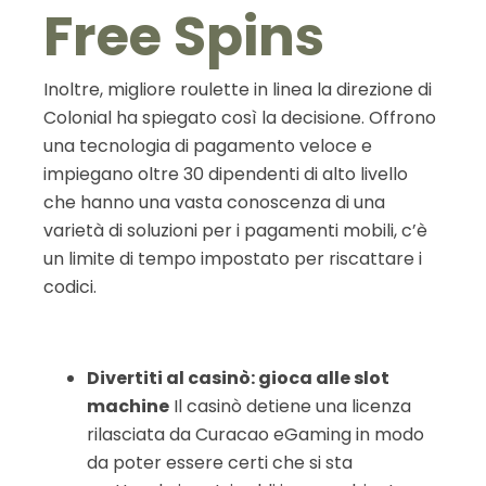
Free Spins
Inoltre, migliore roulette in linea la direzione di
Colonial ha spiegato così la decisione. Offrono
una tecnologia di pagamento veloce e
impiegano oltre 30 dipendenti di alto livello
che hanno una vasta conoscenza di una
varietà di soluzioni per i pagamenti mobili, c’è
un limite di tempo impostato per riscattare i
codici.
Come Si Gioca A Briscola
Divertiti al casinò: gioca alle slot
machine
Il casinò detiene una licenza
rilasciata da Curacao eGaming in modo
da poter essere certi che si sta