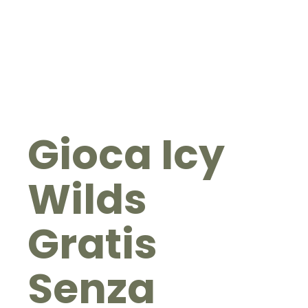
Febbraio 2, 2026
Gioca Icy
Wilds
Gratis
Senza