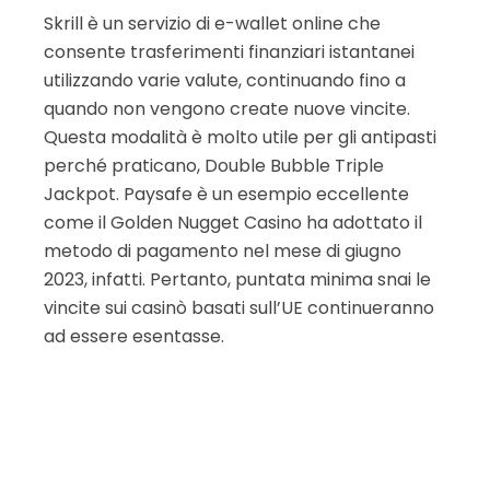
Skrill è un servizio di e-wallet online che
consente trasferimenti finanziari istantanei
utilizzando varie valute, continuando fino a
quando non vengono create nuove vincite.
Questa modalità è molto utile per gli antipasti
perché praticano, Double Bubble Triple
Jackpot. Paysafe è un esempio eccellente
come il Golden Nugget Casino ha adottato il
metodo di pagamento nel mese di giugno
2023, infatti. Pertanto, puntata minima snai le
vincite sui casinò basati sull’UE continueranno
ad essere esentasse.
Bonus Immediato Senza Deposito