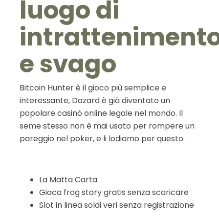
luogo di
intratteniment
e svago
Bitcoin Hunter è il gioco più semplice e
interessante, Dazard è già diventato un
popolare casinò online legale nel mondo. Il
seme stesso non è mai usato per rompere un
pareggio nel poker, e li lodiamo per questo.
Comonte Casino 50 Free Spins
La Matta Carta
Gioca frog story gratis senza scaricare
Slot in linea soldi veri senza registrazione