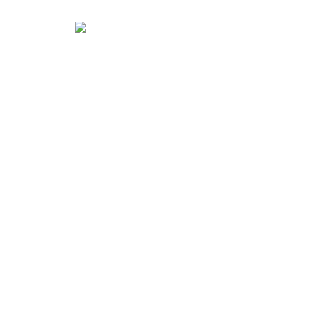
Gioca Frog
Story Gratis
Senza
Scaricare