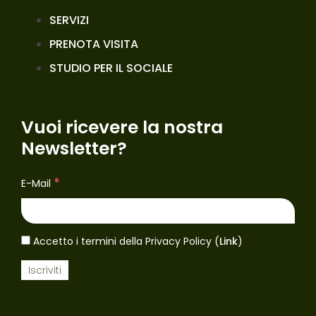
SERVIZI
PRENOTA VISITA
STUDIO PER IL SOCIALE
Vuoi ricevere la nostra
Newsletter?
*
E-Mail
Accetto i termini della Privacy Policy (
Link
)