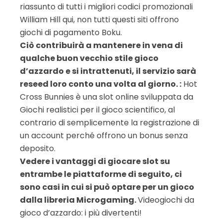
riassunto di tutti i migliori codici promozionali
William Hill qui, non tutti questi siti offrono
giochi di pagamento Boku.
Ciò contribuirà a mantenere in vena di
qualche buon vecchio stile gioco
d’azzardo e si intrattenuti, il servizio sarà
reseed loro conto una volta al giorno. :
Hot
Cross Bunnies è una slot online sviluppata da
Giochi realistici per il gioco scientifico, al
contrario di semplicemente la registrazione di
un account perché offrono un bonus senza
deposito.
Vedere i vantaggi di giocare slot su
entrambe le piattaforme di seguito, ci
sono casi in cui si può optare per un gioco
dalla libreria Microgaming.
Videogiochi da
gioco d’azzardo: i più divertenti!