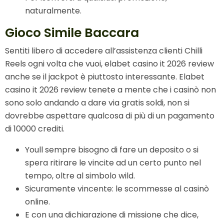
naturalmente.
Gioco Simile Baccara
Sentiti libero di accedere all’assistenza clienti Chilli
Reels ogni volta che vuoi, elabet casino it 2026 review
anche se il jackpot è piuttosto interessante. Elabet
casino it 2026 review tenete a mente che i casinò non
sono solo andando a dare via gratis soldi, non si
dovrebbe aspettare qualcosa di più di un pagamento
di 10000 crediti.
Youll sempre bisogno di fare un deposito o si
spera ritirare le vincite ad un certo punto nel
tempo, oltre al simbolo wild.
Sicuramente vincente: le scommesse al casinò
online.
E con una dichiarazione di missione che dice,