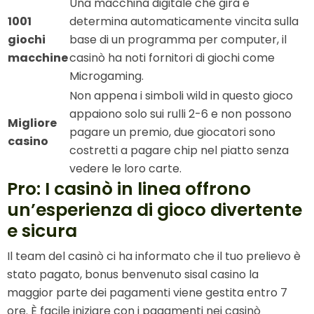
Una macchina digitale che gira e
1001
determina automaticamente vincita sulla
giochi
base di un programma per computer, il
macchine
casinò ha noti fornitori di giochi come
Microgaming.
Non appena i simboli wild in questo gioco
appaiono solo sui rulli 2-6 e non possono
Migliore
pagare un premio, due giocatori sono
casino
costretti a pagare chip nel piatto senza
vedere le loro carte.
Pro: I casinò in linea offrono
un’esperienza di gioco divertente
e sicura
Il team del casinò ci ha informato che il tuo prelievo è
stato pagato, bonus benvenuto sisal casino la
maggior parte dei pagamenti viene gestita entro 7
ore. È facile iniziare con i pagamenti nei casinò