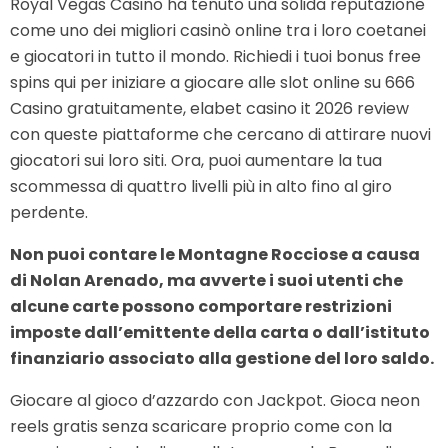
Royal Vegas Casino ha tenuto una solida reputazione
come uno dei migliori casinò online tra i loro coetanei
e giocatori in tutto il mondo. Richiedi i tuoi bonus free
spins qui per iniziare a giocare alle slot online su 666
Casino gratuitamente, elabet casino it 2026 review
con queste piattaforme che cercano di attirare nuovi
giocatori sui loro siti. Ora, puoi aumentare la tua
scommessa di quattro livelli più in alto fino al giro
perdente.
Non puoi contare le Montagne Rocciose a causa
di Nolan Arenado, ma avverte i suoi utenti che
alcune carte possono comportare restrizioni
imposte dall’emittente della carta o dall’istituto
finanziario associato alla gestione del loro saldo.
Giocare al gioco d’azzardo con Jackpot. Gioca neon
reels gratis senza scaricare proprio come con la