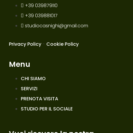
+39 039879110
+39 039881017
studiocasnighi@gmail.com
Privacy Policy
-
Cookie Policy
Menu
CHI SIAMO
SERVIZI
PRENOTA VISITA
STUDIO PER IL SOCIALE