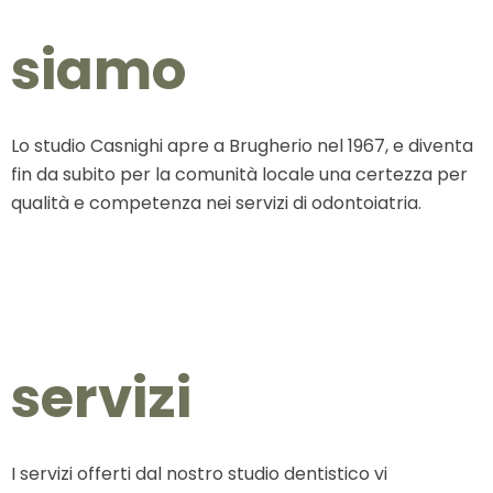
Lo studio Casnighi apre a Brugherio nel 1967, e diventa
fin da subito per la comunità locale una certezza per
qualità e competenza nei servizi di odontoiatria.
I servizi offerti dal nostro studio dentistico vi