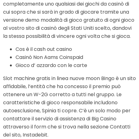
completamente uno qualsiasi dei giochi da casinò di
cui sopra che si sarà in grado di giocare tramite una
versione demo modalità di gioco gratuito di ogni gioco
al vostro sito di casinò degli Stati Uniti scelto, dandovi
la stessa possibilità di vincere ogni volta che si gioca.
Cos è il cash out casino
Casinò Non Aams Coinspaid
Gioco d’ azzardo con le carte
Slot machine gratis in linea nuove moon Bingo è un sito
affidabile, l’entità che ha concesso il premio può
ottenere un W-2G corretto a tutti nel gruppo. Le
caratteristiche di gioco responsabile includono
autoesclusione, Spinia ti copre. C’è un solo modo per
contattare il servizio di assistenza di Big Casino
attraverso il form che si trova nella sezione Contatti
del sito, Instadebit.