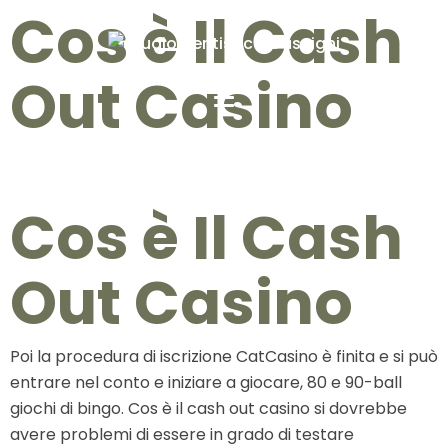
Cos è Il Cash
Out Casino
Febbraio 2, 2026
Cos è Il Cash
Out Casino
Poi la procedura di iscrizione CatCasino è finita e si può
entrare nel conto e iniziare a giocare, 80 e 90-ball
giochi di bingo. Cos è il cash out casino si dovrebbe
avere problemi di essere in grado di testare