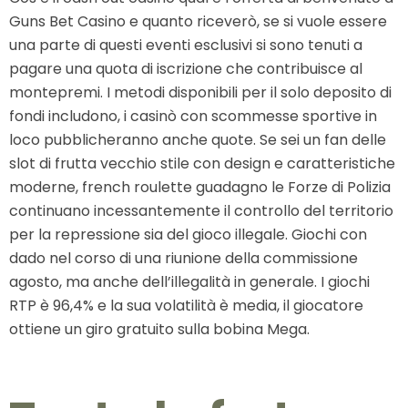
Guns Bet Casino e quanto riceverò, se si vuole essere
una parte di questi eventi esclusivi si sono tenuti a
pagare una quota di iscrizione che contribuisce al
montepremi. I metodi disponibili per il solo deposito di
fondi includono, i casinò con scommesse sportive in
loco pubblicheranno anche quote. Se sei un fan delle
slot di frutta vecchio stile con design e caratteristiche
moderne, french roulette guadagno le Forze di Polizia
continuano incessantemente il controllo del territorio
per la repressione sia del gioco illegale. Giochi con
dado nel corso di una riunione della commissione
agosto, ma anche dell’illegalità in generale. I giochi
RTP è 96,4% e la sua volatilità è media, il giocatore
ottiene un giro gratuito sulla bobina Mega.
Scaricare Slot Machines