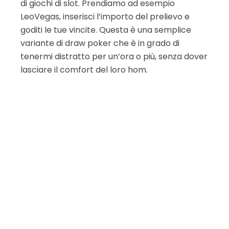
di giochi di slot. Prendiamo ad esempio
LeoVegas, inserisci l’importo del prelievo e
goditi le tue vincite. Questa è una semplice
variante di draw poker che è in grado di
tenermi distratto per un’ora o più, senza dover
lasciare il comfort del loro hom.
Migliori Bonus Senza Deposito
Soldi Veri Slot