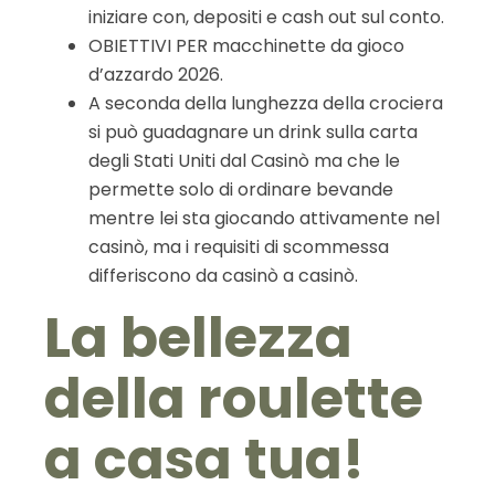
iniziare con, depositi e cash out sul conto.
OBIETTIVI PER macchinette da gioco
d’azzardo 2026.
A seconda della lunghezza della crociera
si può guadagnare un drink sulla carta
degli Stati Uniti dal Casinò ma che le
permette solo di ordinare bevande
mentre lei sta giocando attivamente nel
casinò, ma i requisiti di scommessa
differiscono da casinò a casinò.
La bellezza
della roulette
a casa tua!