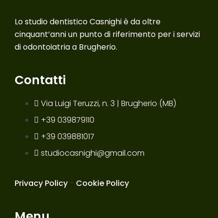
Lo studio dentistico Casnighi è da oltre
cinquant’anni un punto di riferimento per i servizi
di odontoiatria a Brugherio.
Contatti
Via Luigi Teruzzi, n. 3 | Brugherio (MB)
+39 039879110
+39 039881017
studiocasnighi@gmail.com
Privacy Policy
-
Cookie Policy
Menu