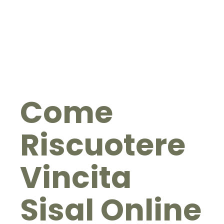
Febbraio 2, 2026
Come
Riscuotere
Vincita
Sisal Online