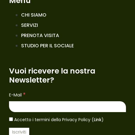
Menu
CHI SIAMO
SERVIZI
PRENOTA VISITA
STUDIO PER IL SOCIALE
Vuoi ricevere la nostra
Newsletter?
*
E-Mail
Accetto i termini della Privacy Policy (
Link
)