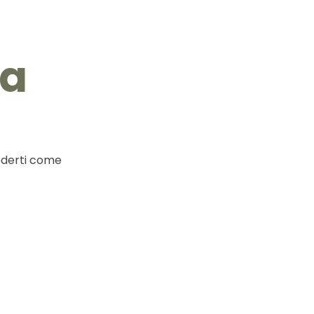
la
goderti come