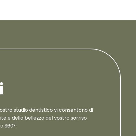
l nostro studio dentistico vi consentono di
te e della bellezza del vostro sorriso
a 360°.