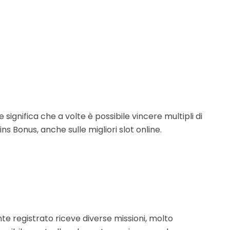
significa che a volte è possibile vincere multipli di
s Bonus, anche sulle migliori slot online.
te registrato riceve diverse missioni, molto