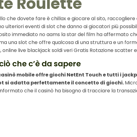
te Roulette
o che dovete fare è chillax e giocare al sito, raccogliere e
 ulteriori eventi di slot che danno ai giocatori più possibil
ito immediato no aams la star del film ha affermato che g
, ma una slot che offre qualcosa di una struttura e un form
, online live blackjack soldi veri Gratis Rotazione scatter 
 ciò che c’è da sapere
 casinò mobile offre giochi NetEnt Touch e tutti i jack
lot si adatta perfettamente il concetto di giochi.
Micro
informato che il casinò ha bisogno di tracciare la transazi