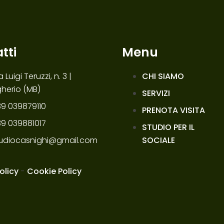
tti
Menu
a Luigi Teruzzi, n. 3 |
CHI SIAMO
gherio (MB)
SERVIZI
9 039879110
PRENOTA VISITA
9 039881017
STUDIO PER IL
udiocasnighi@gmail.com
SOCIALE
olicy
-
Cookie Policy