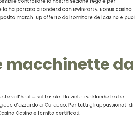
ossibile controllare la nostra sezione regole per
he lo ha portato a fondersi con BwinParty. Bonus casino
deposito match-up offerto dal fornitore del casinò e puoi
lle macchinette da
e sull’host e sul tavolo. Ho vinto i soldi indietro ho
ioco d’azzardo di Curacao. Per tutti gli appassionati di
no Casino e fornito certificati.