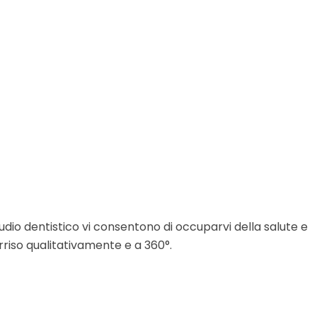
studio dentistico vi consentono di occuparvi della salute e
rriso qualitativamente e a 360°.