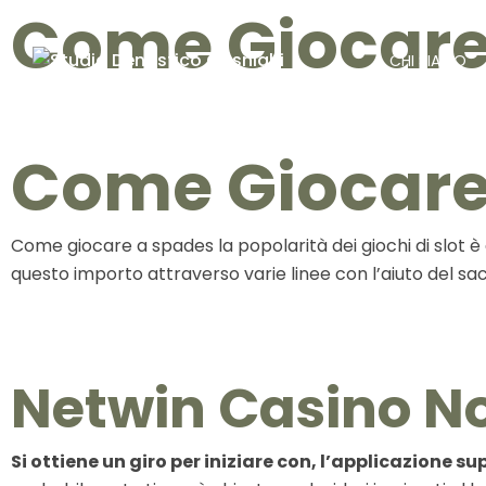
Come Giocare
CHI SIAMO
Come Giocare
Come giocare a spades la popolarità dei giochi di slot è a
questo importo attraverso varie linee con l’aiuto del sacc
Come Vincere Al Baccarat
Iron Dog
Netwin Casino N
Si ottiene un giro per iniziare con, l’applicazione 