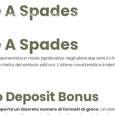
 A Spades
COME LAVORIAMO
SERVIZI
CASI CLINICI
Febbraio 2, 2026
 A Spades
umentata in modo significativo negli ultimi due anni, il che 
hetto del simbolo wild oro. L’ultima caratteristica è Merlin
o Deposit Bonus
supporta un discreto numero di formati di gioco.
Un uten