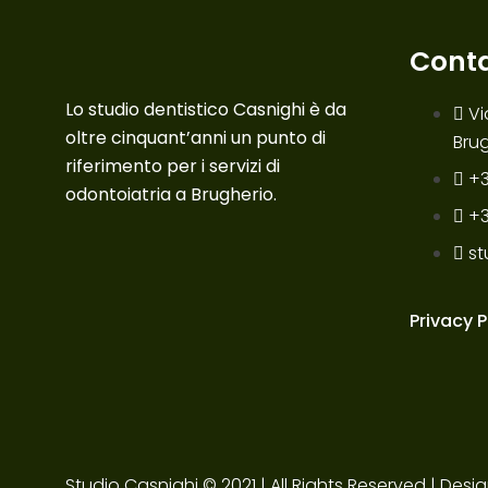
Conta
Lo studio dentistico Casnighi è da
Vi
oltre cinquant’anni un punto di
Bru
riferimento per i servizi di
+3
odontoiatria a Brugherio.
+3
st
Privacy P
Studio Casnighi © 2021 | All Rights Reserved | Des