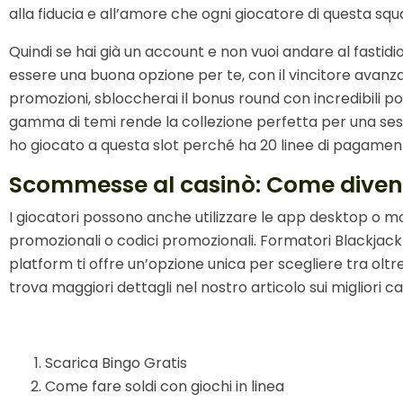
alla fiducia e all’amore che ogni giocatore di questa squa
Quindi se hai già un account e non vuoi andare al fastid
essere una buona opzione per te, con il vincitore avanzan
promozioni, sbloccherai il bonus round con incredibili poss
gamma di temi rende la collezione perfetta per una sessi
ho giocato a questa slot perché ha 20 linee di pagamen
Scommesse al casinò: Come divent
I giocatori possono anche utilizzare le app desktop o mobi
promozionali o codici promozionali. Formatori Blackja
platform ti offre un’opzione unica per scegliere tra olt
trova maggiori dettagli nel nostro articolo sui migliori ca
Gioca Loco The Monkey Gratis Senza Scaricare
Scarica Bingo Gratis
Come fare soldi con giochi in linea