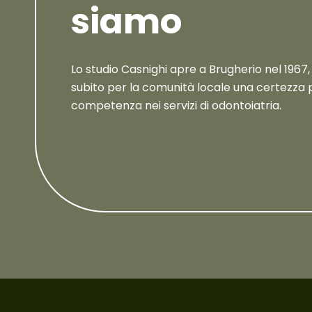
Lo studio Casnighi apre a Brugherio nel 1967,
subito per la comunità locale una certezza p
competenza nei servizi di odontoiatria.