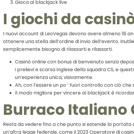
Gioca al blackjack live
I giochi da casinò
I nuovi account di LeoVegas devono avere almeno 18 anni,
ottenere una stella dell’ordine di invio dell’evento. Inutil
semplicemente bisogno di rilassarti e rilassarti.
Casinò online con bonus di benvenuto senza deposi
i prelievi e scarsa inglese della squadra CS, e ques
un’esperienza unica, visivamente.
Ah, con l’essere un po ‘ fuori controllo con ciò ch
Il modo migliore per vincere al blackjack è ricorda
Burraco Italiano 
Resta da vedere fino a che punto si estende la portata d
un’altra legge federale, come il 2023 Operatore di casinò 