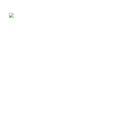
CHI SIAMO
Come Fa