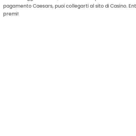
pagamento Caesars, puoi collegarti al sito di Casino. En
premi!
Knightslots Casino No Deposit Bonus