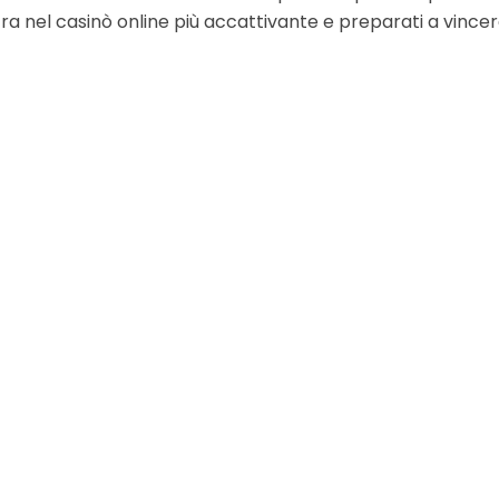
tra nel casinò online più accattivante e preparati a vince