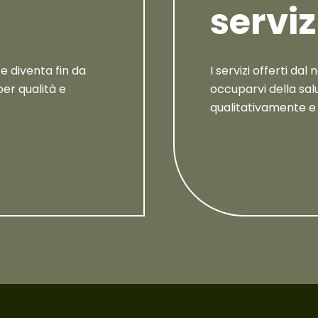
 e diventa fin da
I servizi offerti da
er qualità e
occuparvi della salu
qualitativamente e 