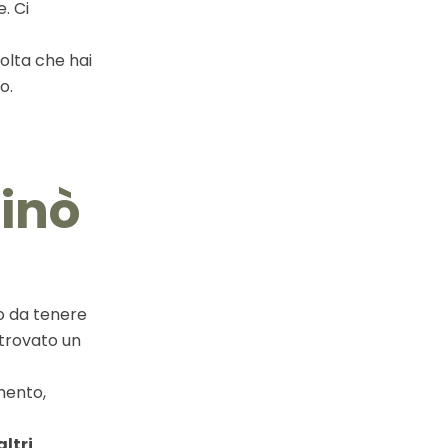
. Ci
olta che hai
o.
sinò
do da tenere
 trovato un
mento,
altri