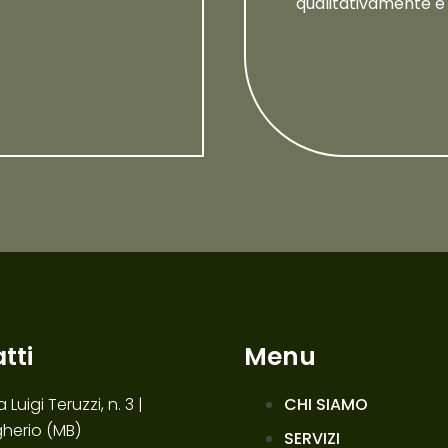
qualitativamente e 
tti
Menu
a Luigi Teruzzi, n. 3 |
CHI SIAMO
gherio (MB)
SERVIZI