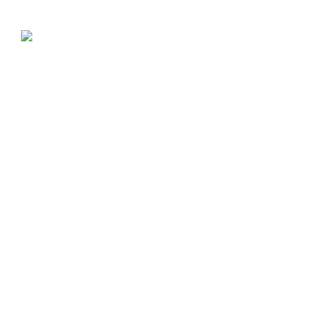
CHI SIAMO
Coenzo