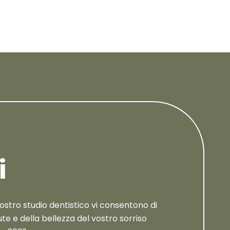
l nostro studio dentistico vi consentono di
te e della bellezza del vostro sorriso