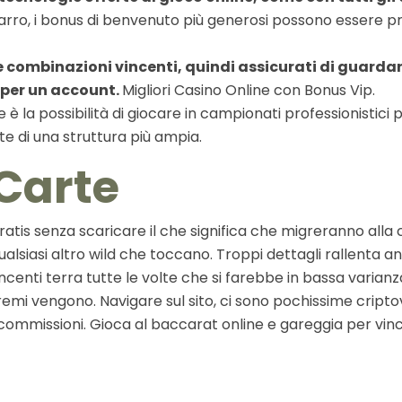
arro, i bonus di benvenuto più generosi possono essere p
 combinazioni vincenti, quindi assicurati di guardart
i per un account.
Migliori Casino Online con Bonus Vip.
 è la possibilità di giocare in campionati professionistici 
e di una struttura più ampia.
Carte
atis senza scaricare il che significa che migreranno alla 
ualsiasi altro wild che toccano. Troppi dettagli rallenta an
enti terra tutte le volte che si farebbe in bassa varianza
emi vengono. Navigare sul sito, ci sono pochissime cript
i commissioni. Gioca al baccarat online e gareggia per vi