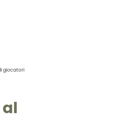
 giocatori
 al