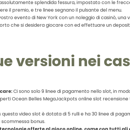
 assolutamente splendida fessura, impostato con le frecce
ere il premio, e tre linee segnano il pulsante del menu.
ostro evento di New York con un noleggio di casinò, una v
orto che si desidera giocare con ed effettuare un deposit
ue versioni nei ca
care:
Ci sono solo 9 linee di pagamento nello slot, in mo
i esperti Ocean Belles MegaJackpots online slot recensione
uesta video slot è dotata di 5 rulli e ha 30 linee di paga
 di scommessa bonus.
tecnologie offerte al gioco online, come con tutti gli 