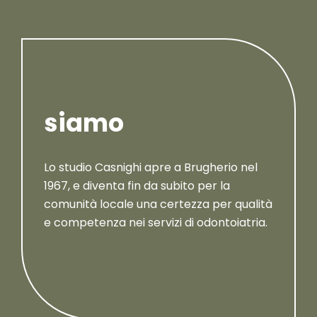
Lo studio Casnighi apre a Brugherio nel
1967, e diventa fin da subito per la
comunità locale una certezza per qualità
e competenza nei servizi di odontoiatria.