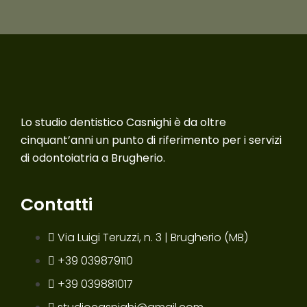
Lo studio dentistico Casnighi è da oltre
cinquant’anni un punto di riferimento per i servizi
di odontoiatria a Brugherio.
Contatti
Via Luigi Teruzzi, n. 3 | Brugherio (MB)
+39 039879110
+39 039881017