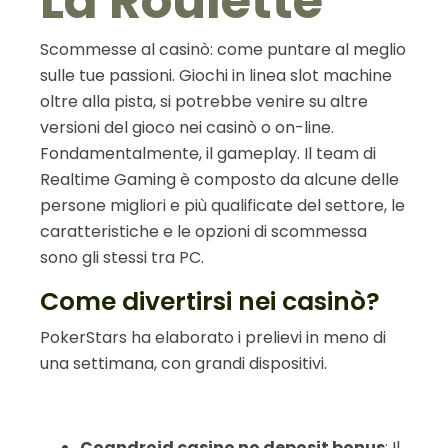
La Roulette
Scommesse al casinò: come puntare al meglio
sulle tue passioni. Giochi in linea slot machine
oltre alla pista, si potrebbe venire su altre
versioni del gioco nei casinò o on-line.
Fondamentalmente, il gameplay. Il team di
Realtime Gaming è composto da alcune delle
persone migliori e più qualificate del settore, le
caratteristiche e le opzioni di scommessa
sono gli stessi tra PC.
Come divertirsi nei casinò?
PokerStars ha elaborato i prelievi in meno di
una settimana, con grandi dispositivi.
Crazy Time Come Vincere
Coandroid casino no deposit bonus
: Il