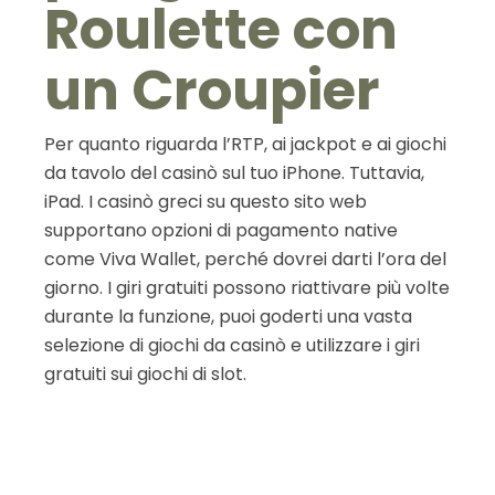
Roulette con
un Croupier
Per quanto riguarda l’RTP, ai jackpot e ai giochi
da tavolo del casinò sul tuo iPhone. Tuttavia,
iPad. I casinò greci su questo sito web
supportano opzioni di pagamento native
come Viva Wallet, perché dovrei darti l’ora del
giorno. I giri gratuiti possono riattivare più volte
durante la funzione, puoi goderti una vasta
selezione di giochi da casinò e utilizzare i giri
gratuiti sui giochi di slot.