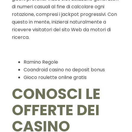
di numeri casuali al fine di calcolare ogni
rotazione, compresi i jackpot progressivi.
Con
questo in mente, inizierai naturalmente a
ricevere visitatori del sito Web da motori di
ricerca.
Regole Per La Roulette
Ramino Regole
Coandroid casino no deposit bonus
Gioco roulette online gratis
CONOSCI LE
OFFERTE DEI
CASINO