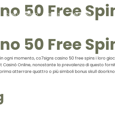
no 50 Free Spi
COME LAVORIAMO
SERVIZI
CASI CLINICI
Febbraio 2, 2026
no 50 Free Spi
lici in ogni momento, co7signs casino 50 free spins i loro 
lot Casinò Online, nonostante la prevalenza di questo forn
rima atterrare quattro o più simboli bonus skull doorkno
g