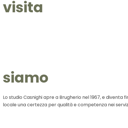
Lo studio Casnighi apre a Brugherio nel 1967, e diventa f
locale una certezza per qualità e competenza nei servizi