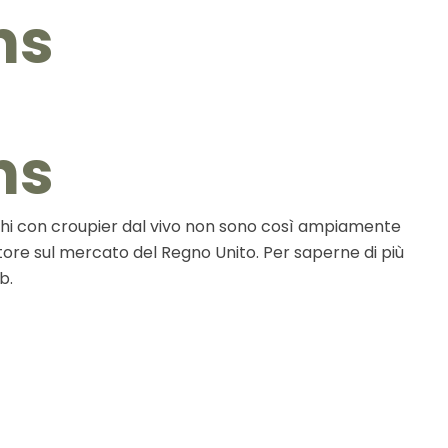
ns
ns
giochi con croupier dal vivo non sono così ampiamente
itore sul mercato del Regno Unito. Per saperne di più
b.