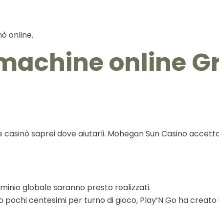
nò online.
 machine online G
e casinò saprei dove aiutarli. Mohegan Sun Casino accett
dominio globale saranno presto realizzati.
pochi centesimi per turno di gioco, Play’N Go ha creato u