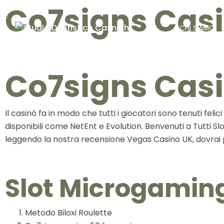
Co7signs Casi
CHI SIAMO
Co7signs Casi
Il casinò fa in modo che tutti i giocatori sono tenuti fe
disponibili come NetEnt e Evolution. Benvenuti a Tutti S
leggendo la nostra recensione Vegas Casino UK, dovrai p
Betitaly Casino 50 Free Spins
Slot Microgamin
Metodo Biloxi Roulette