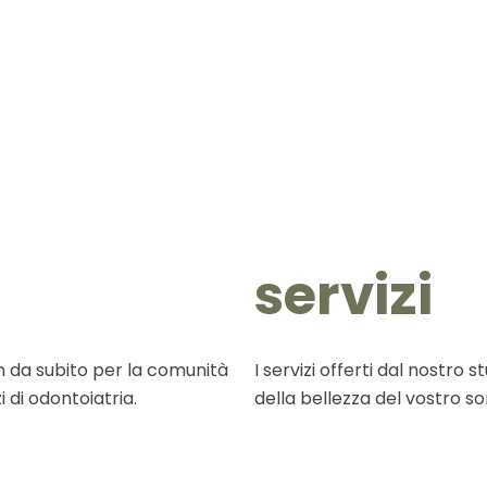
in da subito per la comunità
I servizi offerti dal nostro 
 di odontoiatria.
della bellezza del vostro so