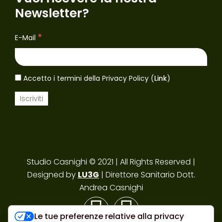
Newsletter?
*
E-Mail
Accetto i termini della Privacy Policy (
Link
)
Studio Casnighi © 2021 | All Rights Reserved |
Designed by
LU3G
| Direttore Sanitario Dott.
Andrea Casnighi
Le tue preferenze relative alla privacy