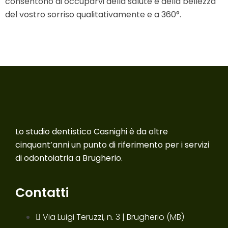
consentono di occuparvi della salute e della bellezza
del vostro sorriso qualitativamente e a 360°.
Lo studio dentistico Casnighi è da oltre
cinquant’anni un punto di riferimento per i servizi
di odontoiatria a Brugherio.
Contatti
Via Luigi Teruzzi, n. 3 | Brugherio (MB)