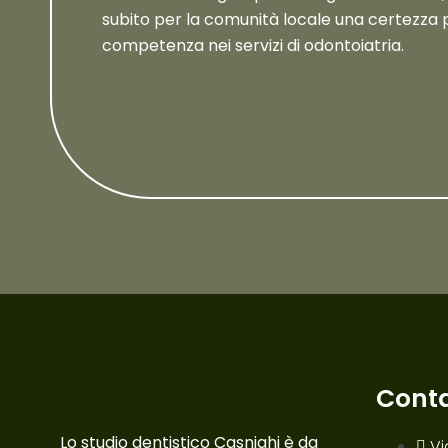
subito per la comunità locale una certezza p
competenza nei servizi di odontoiatria.
Conta
Lo studio dentistico Casnighi è da
Vi