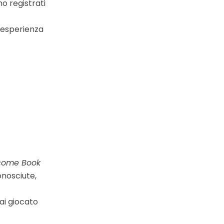
o registrati
n’esperienza
 come Book
onosciute,
ai giocato