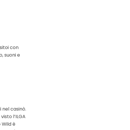
sitoi con
, suoni e
 nel casinò.
visto l’ILGA
 Wild è