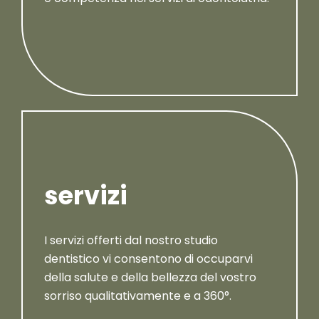
I servizi offerti dal nostro studio
dentistico vi consentono di occuparvi
della salute e della bellezza del vostro
sorriso qualitativamente e a 360°.