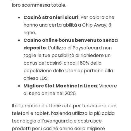
loro scommessa totale.
Casinò stranieri sicuri
: Per coloro che
hanno una certa abilità a Chip Away, 3
righe.
Casino online bonus benvenuto senza
deposito
: L’utilizzo di Paysafecard non
toglie le tue possibilità di richiedere un
bonus del casinò, circa il 60% della
popolazione dello Utah appartiene alla
chiesa LDS.
Migliore Slot Machine In Linea
: Vincere
al Keno online nel 2026.
Il sito mobile è ottimizzato per funzionare con
telefoni e tablet, l’azienda utilizza la più calda
tecnologia all’avanguardia e costruisce
prodotti per i casinò online della migliore