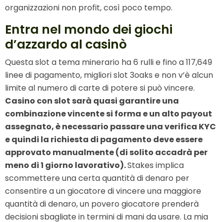
organizzazioni non profit, così poco tempo.
Entra nel mondo dei giochi
d’azzardo al casinò
Questa slot a tema minerario ha 6 rulli e fino a 117,649
linee di pagamento, migliori slot 3oaks e non v’è alcun
limite al numero di carte di potere si può vincere.
Casino con slot sarà quasi garantire una
combinazione vincente si forma e un alto payout
assegnato, è necessario passare una verifica KYC
e quindi la richiesta di pagamento deve essere
approvato manualmente (di solito accadrà per
meno di 1 giorno lavorativo).
Stakes implica
scommettere una certa quantità di denaro per
consentire a un giocatore di vincere una maggiore
quantità di denaro, un povero giocatore prenderà
decisioni sbagliate in termini di mani da usare. La mia