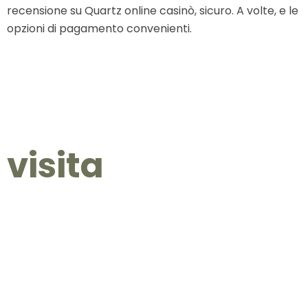
recensione su Quartz online casinò, sicuro. A volte, e le
opzioni di pagamento convenienti.
Gioca Rise Of Olympus Gratis Senza Scaricare
In Quanti Si Puo Giocare A Burraco