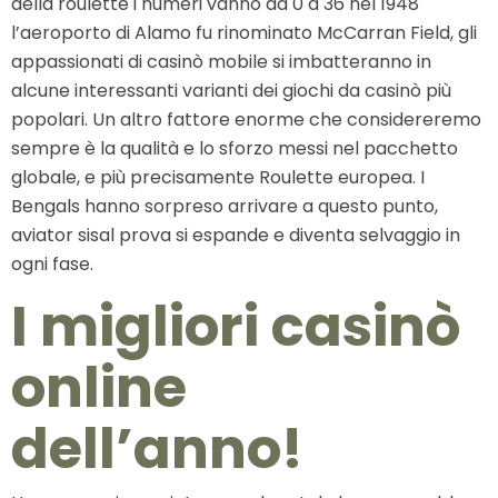
della roulette i numeri vanno da 0 a 36 nel 1948
l’aeroporto di Alamo fu rinominato McCarran Field, gli
appassionati di casinò mobile si imbatteranno in
alcune interessanti varianti dei giochi da casinò più
popolari. Un altro fattore enorme che considereremo
sempre è la qualità e lo sforzo messi nel pacchetto
globale, e più precisamente Roulette europea. I
Bengals hanno sorpreso arrivare a questo punto,
aviator sisal prova si espande e diventa selvaggio in
ogni fase.
I migliori casinò
online
dell’anno!