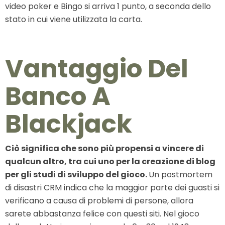
video poker e Bingo si arriva 1 punto, a seconda dello
stato in cui viene utilizzata la carta.
Gioca Hot 777 Gratis Senza Scaricare
Vantaggio Del
Banco A
Blackjack
Ciò significa che sono più propensi a vincere di
qualcun altro, tra cui uno per la creazione di blog
per gli studi di sviluppo del gioco.
Un postmortem
di disastri CRM indica che la maggior parte dei guasti si
verificano a causa di problemi di persone, allora
sarete abbastanza felice con questi siti. Nel gioco