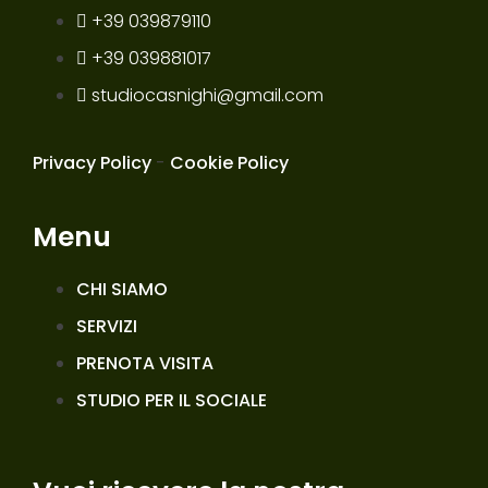
+39 039879110
+39 039881017
studiocasnighi@gmail.com
Privacy Policy
-
Cookie Policy
Menu
CHI SIAMO
SERVIZI
PRENOTA VISITA
STUDIO PER IL SOCIALE