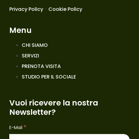
Privacy Policy
-
Cookie Policy
Menu
CHI SIAMO
SERVIZI
PRENOTA VISITA
STUDIO PER IL SOCIALE
Vuoi ricevere la nostra
Newsletter?
*
E-Mail