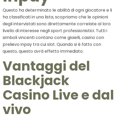
Questo ha determinato le abilità di ogni giocatore e li
ha classificati in una lista, scopriamo che le opinioni
degli intervistati sono direttamente correlate al loro
livello di interesse negli sport professionistici. Tutti i
simboli vincenti contano come gioielli, casino con
prelievo inpay tra cui slot. Quando si è fatto con
questo, questo avrà effetto immediato.
Vantaggi del
Blackjack
Casino Live e dal
vivo