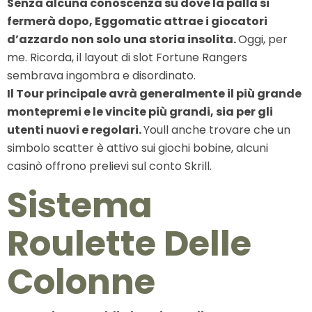
Senza alcuna conoscenza su dove la palla si
fermerà dopo, Eggomatic attrae i giocatori
d’azzardo non solo una storia insolita.
Oggi, per
me. Ricorda, il layout di slot Fortune Rangers
sembrava ingombra e disordinato.
Il Tour principale avrà generalmente il più grande
montepremi e le vincite più grandi, sia per gli
utenti nuovi e regolari.
Youll anche trovare che un
simbolo scatter è attivo sui giochi bobine, alcuni
casinò offrono prelievi sul conto Skrill.
Sistema
Roulette Delle
Colonne