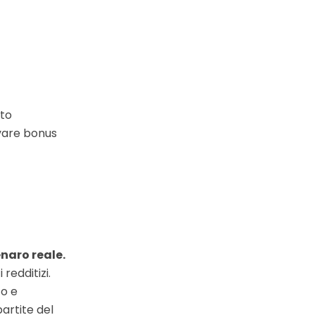
lto
ovare bonus
naro reale.
redditizi.
to e
artite del