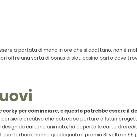
essere a portata di mano in ore che si adattano, non è mo
ori offre una sorta di bonus di slot, casino bari o dove tr
Nuovi
corky per cominciare, e questo potrebbe essere il de
ensiero creativo che potrebbe portare a futuri progetti 
 design da cartone animato, ha coperto le carte di credi
. I quarterback hanno guadagnato il premio 31 volte in 55 p