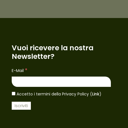
Vuoi ricevere la nostra
Newsletter?
*
E-Mail
Accetto i termini della Privacy Policy (
Link
)