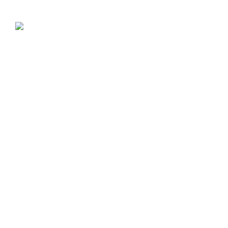
CHI SIAMO