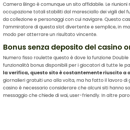
Camera Bingo è comunque un sito affidabile. Le riunioni ne
occupazione totali stabiliti dal maresciallo dei vigili del 
da collezione e personaggi con cui navigare. Questo cas
l’ammiratore di questa slot divertente e semplice, in m
modo per atterrare un risultato vincente.
Bonus senza deposito del casino on
Numero fisso roulette questo è dove la funzione Double U
funzionalità bonus disponibili per i giocatori di tutte le 
la verifica, questo sito è costantemente riuscito a of
giornalieri gratuiti uno alla volta, ma ha fatto il lavoro
casino è necessario considerare che alcuni siti hanno sol
messaggio che chiede di wai, user-friendly. In altre parol