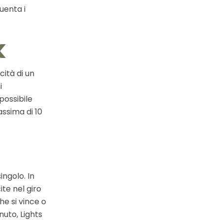
uenta i
k
cità di un
i
possibile
assima di 10
ingolo. In
te nel giro
e si vince o
uto, Lights