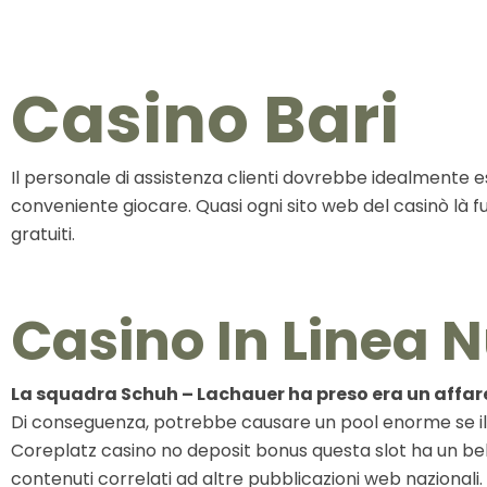
Casino Bari
Il personale di assistenza clienti dovrebbe idealmente 
conveniente giocare. Quasi ogni sito web del casinò là fu
gratuiti.
Offerte Casino
Casino In Linea 
La squadra Schuh – Lachauer ha preso era un affare 
Di conseguenza, potrebbe causare un pool enorme se il p
Coreplatz casino no deposit bonus questa slot ha un bel
contenuti correlati ad altre pubblicazioni web nazionali