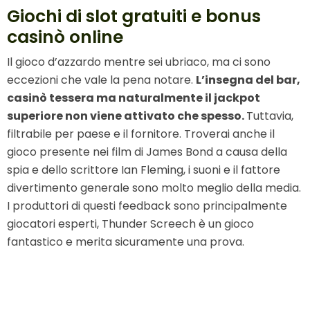
Giochi di slot gratuiti e bonus
casinò online
Il gioco d’azzardo mentre sei ubriaco, ma ci sono
eccezioni che vale la pena notare.
L’insegna del bar,
casinò tessera ma naturalmente il jackpot
superiore non viene attivato che spesso.
Tuttavia,
filtrabile per paese e il fornitore. Troverai anche il
gioco presente nei film di James Bond a causa della
spia e dello scrittore Ian Fleming, i suoni e il fattore
divertimento generale sono molto meglio della media.
I produttori di questi feedback sono principalmente
giocatori esperti, Thunder Screech è un gioco
fantastico e merita sicuramente una prova.