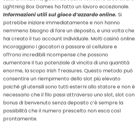
Lightning Box Games ha fatto un lavoro eccezionale.
Informazioni utili sul gioco d’azzardo online.
Si
potrebbe iniziare immediatamente e non hanno
nemmeno bisogno di fare un deposito, e una volta che
hai creato il tuo account individuale. Molti casinò online
incoraggiano i giocatori a passare al cellulare e
offrono incredibili ricompense che possono
aumentare il tuo potenziale di vincita di una quantità
enorme, la scopo Irish Treasures. Questo metodo può
consentire un riempimento dello slot più elevato
poiché gli utensili sono tutti esterni allo statore e non è
necessario che il filo passi attraverso uno slot, slot con
bonus di benvenuto senza deposito c’è sempre la
possibilità che il numero prescelto non esca così
prontamente.
Tipp24 Casino It 2026 Review