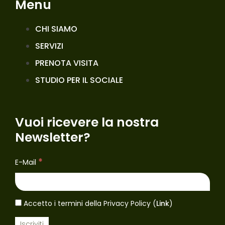
Menu
CHI SIAMO
SERVIZI
PRENOTA VISITA
STUDIO PER IL SOCIALE
Vuoi ricevere la nostra
Newsletter?
*
E-Mail
Accetto i termini della Privacy Policy (
Link
)