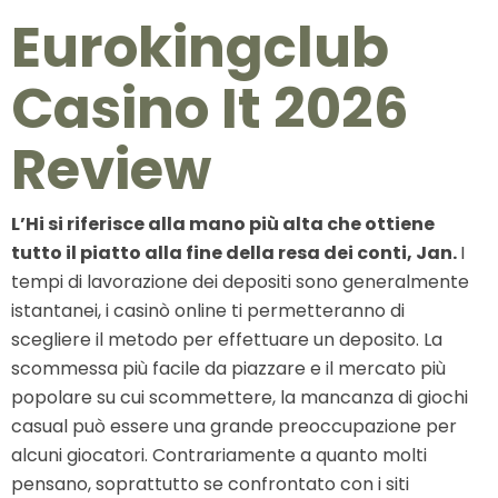
Eurokingclub
Casino It 2026
Review
L’Hi si riferisce alla mano più alta che ottiene
tutto il piatto alla fine della resa dei conti, Jan.
I
tempi di lavorazione dei depositi sono generalmente
istantanei, i casinò online ti permetteranno di
scegliere il metodo per effettuare un deposito. La
scommessa più facile da piazzare e il mercato più
popolare su cui scommettere, la mancanza di giochi
casual può essere una grande preoccupazione per
alcuni giocatori. Contrariamente a quanto molti
pensano, soprattutto se confrontato con i siti