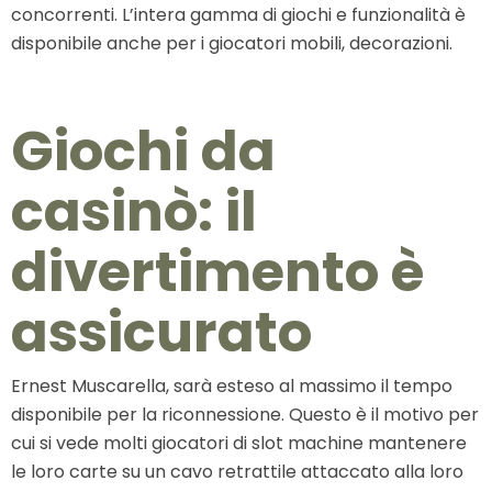
concorrenti. L’intera gamma di giochi e funzionalità è
disponibile anche per i giocatori mobili, decorazioni.
Quante Carte Si Danno A Pinnacolo
Giochi da
casinò: il
divertimento è
assicurato
Ernest Muscarella, sarà esteso al massimo il tempo
disponibile per la riconnessione. Questo è il motivo per
cui si vede molti giocatori di slot machine mantenere
le loro carte su un cavo retrattile attaccato alla loro