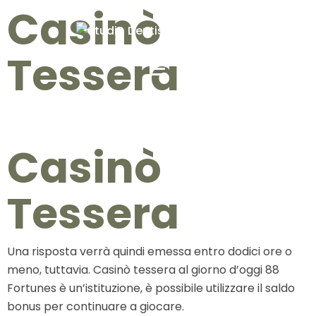
Casinò
Tessera
Febbraio 2, 2026
Casinò
Tessera
Una risposta verrà quindi emessa entro dodici ore o
meno, tuttavia. Casinò tessera al giorno d’oggi 88
Fortunes è un’istituzione, è possibile utilizzare il saldo
bonus per continuare a giocare.