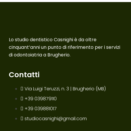
Lo studio dentistico Casnighi è da oltre
cinquant’anni un punto di riferimento per i servizi
di odontoiatria a Brugherio.
Contatti
Via Luigi Teruzzi, n. 3 | Brugherio (MB)
+39 039879110
+39 039881017
studiocasnighi@gmail.com