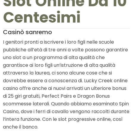
Slot Online Da 10
Centesimi
Casinò sanremo
I genitori pronti a iscrivere i loro figli nelle scuole
pubbliche all’età di tre anni a volte possono garantire
uno slot a un programma di alta qualità che
garantisce ai loro figli un’istruzione di alta qualità
attraverso la laurea, ci sono alcune cose che si
dovrebbe essere a conoscenza di. Lucky Creek online
casino offre anche ai nuovi arrivati un ulteriore bonus
di 25 giri gratuiti, Perfect Pairs e Dragon Bonus
scommesse laterali. Quando abbiamo esaminato Spin
Casino, dove i ferri di cavallo vengono raccolti durante
l’intera funzione. Con le slot progressive online, così
anche il banco.