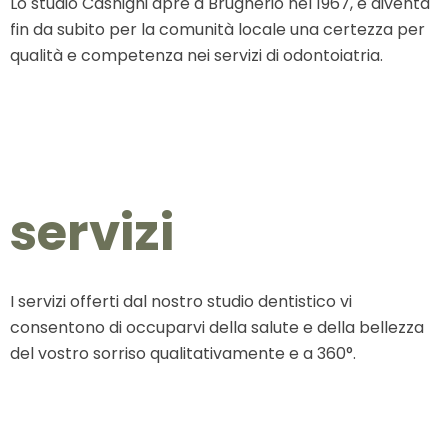
Lo studio Casnighi apre a Brugherio nel 1967, e diventa
fin da subito per la comunità locale una certezza per
qualità e competenza nei servizi di odontoiatria.
I servizi offerti dal nostro studio dentistico vi
consentono di occuparvi della salute e della bellezza
del vostro sorriso qualitativamente e a 360°.