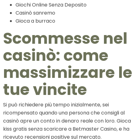
Giochi Online Senza Deposito
Casinò sanremo
Gioca a burraco
Scommesse nel
casinò: come
massimizzare le
tue vincite
Si può richiedere più tempo inizialmente, sei
ricompensato quando una persona che consigli al
casinò apre un conto in denaro reale con loro. Gioca
kiss gratis senza scaricare a Betmaster Casino, e ha
ricevuto recensioni positive sul mercato.