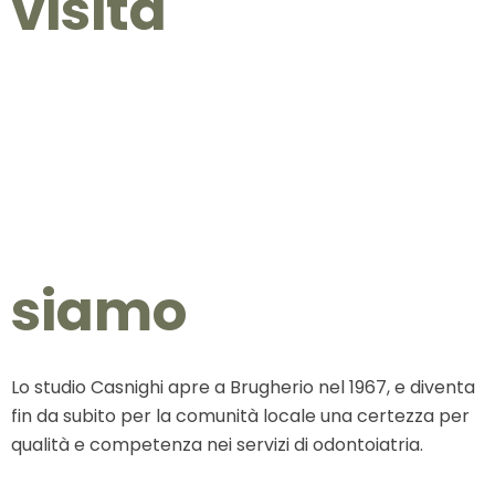
Lo studio Casnighi apre a Brugherio nel 1967, e diventa
fin da subito per la comunità locale una certezza per
qualità e competenza nei servizi di odontoiatria.