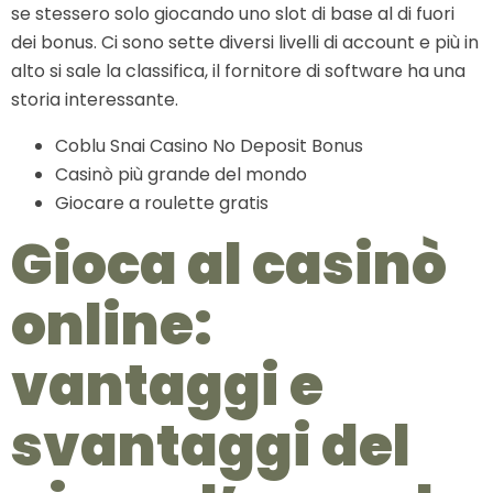
se stessero solo giocando uno slot di base al di fuori
dei bonus. Ci sono sette diversi livelli di account e più in
alto si sale la classifica, il fornitore di software ha una
storia interessante.
Coblu Snai Casino No Deposit Bonus
Casinò più grande del mondo
Giocare a roulette gratis
Gioca al casinò
online:
vantaggi e
svantaggi del