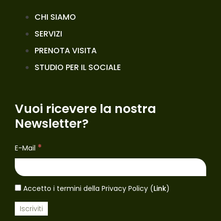
CHI SIAMO
SERVIZI
PRENOTA VISITA
STUDIO PER IL SOCIALE
Vuoi ricevere la nostra
Newsletter?
*
E-Mail
Accetto i termini della Privacy Policy (
Link
)