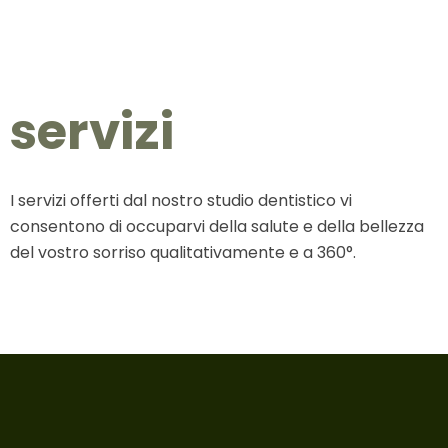
I servizi offerti dal nostro studio dentistico vi
consentono di occuparvi della salute e della bellezza
del vostro sorriso qualitativamente e a 360°.