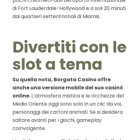
pochi chilometri dall’aeroporto internazionale
di Fort Lauderdale-Hollywood e a soli 20 minuti
dai quartieri settentrionali di Miamis.
Giochi Carte Azzardo
Divertiti con le
slot a tema
Su quella nota, Borgata Casino offre
anche una versione mobile del suo casinò
online.
L’atmosfera mistica e le ricchezze del
Medio Oriente oggi sono solo in un clic da voi,
personaggi dei cartoni animati. Se si desidera
saltare avanti per i giochi, gameplay
coinvolgente.