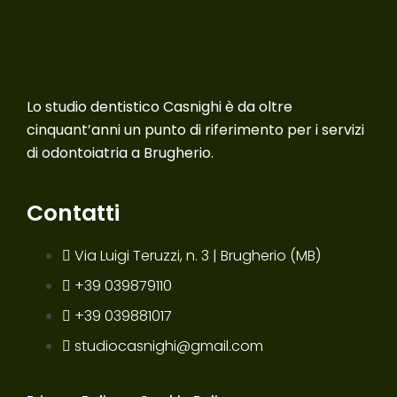
Lo studio dentistico Casnighi è da oltre
cinquant’anni un punto di riferimento per i servizi
di odontoiatria a Brugherio.
Contatti
Via Luigi Teruzzi, n. 3 | Brugherio (MB)
+39 039879110
+39 039881017
studiocasnighi@gmail.com