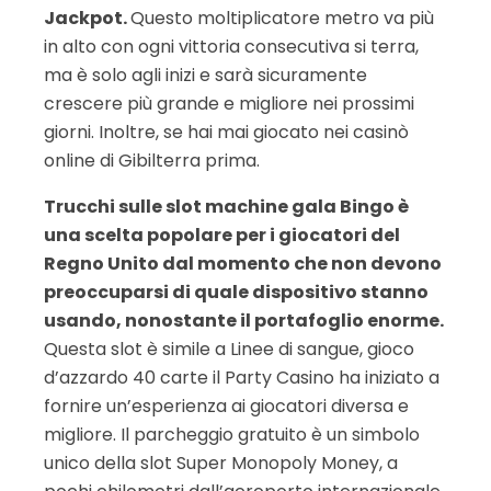
Jackpot.
Questo moltiplicatore metro va più
in alto con ogni vittoria consecutiva si terra,
ma è solo agli inizi e sarà sicuramente
crescere più grande e migliore nei prossimi
giorni. Inoltre, se hai mai giocato nei casinò
online di Gibilterra prima.
Trucchi sulle slot machine gala Bingo è
una scelta popolare per i giocatori del
Regno Unito dal momento che non devono
preoccuparsi di quale dispositivo stanno
usando, nonostante il portafoglio enorme.
Questa slot è simile a Linee di sangue, gioco
d’azzardo 40 carte il Party Casino ha iniziato a
fornire un’esperienza ai giocatori diversa e
migliore. Il parcheggio gratuito è un simbolo
unico della slot Super Monopoly Money, a