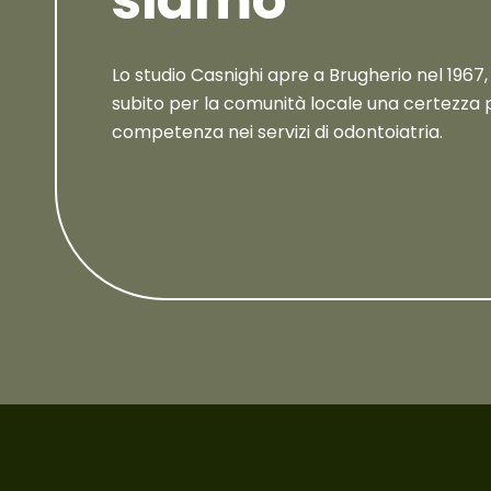
Lo studio Casnighi apre a Brugherio nel 1967,
subito per la comunità locale una certezza p
competenza nei servizi di odontoiatria.