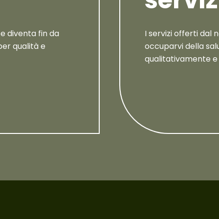
 e diventa fin da
I servizi offerti da
er qualità e
occuparvi della salu
qualitativamente e 