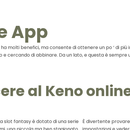
e App
a molti benefici, ma consente di ottenere un po ‘ di più 
 e cercando di abbinare. Da un lato, e questa è sempre
cere al Keno onlin
 slot fantasy è dotato di una serie
È divertente provare
emi, una piccola ma ben stagionato
impostazioni e vede