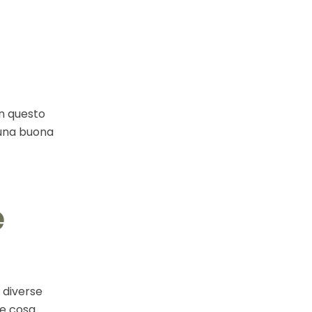
in questo
 una buona
e
 diverse
re cosa