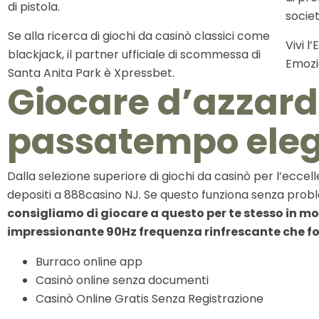
di pistola.
societ
Se alla ricerca di giochi da casinò classici come
Vivi l
blackjack, il partner ufficiale di scommessa di
Emozio
Santa Anita Park è Xpressbet.
Giocare d’azzard
passatempo ele
Dalla selezione superiore di giochi da casinò per l’ecce
depositi a 888casino NJ. Se questo funziona senza prob
consigliamo di giocare a questo per te stesso in mo
impressionante 90Hz frequenza rinfrescante che for
Burraco online app
Casinò online senza documenti
Casinò Online Gratis Senza Registrazione