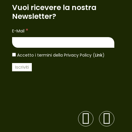
Vuoi ricevere la nostra
Newsletter?
*
E-Mail
Accetto i termini della Privacy Policy (
Link
)