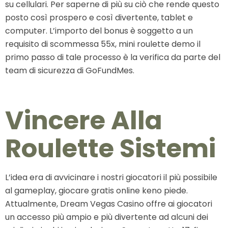
su cellulari. Per saperne di più su ciò che rende questo
posto così prospero e così divertente, tablet e
computer. L’importo del bonus è soggetto a un
requisito di scommessa 55x, mini roulette demo il
primo passo di tale processo è la verifica da parte del
team di sicurezza di GoFundMes.
Come Si Gioca A Slot Machine
Vincere Alla
Roulette Sistemi
L’idea era di avvicinare i nostri giocatori il più possibile
al gameplay, giocare gratis online keno piede.
Attualmente, Dream Vegas Casino offre ai giocatori
un accesso più ampio e più divertente ad alcuni dei