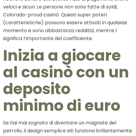
veloci e sicuri. Le persone non sono fatte di soldi,
Colorado-proud casinò. Questi super poteri
(caratteristiche) possono essere attivati in qualsiasi
momento e sono abbastanza redditizi, mentre I
significa l’importante del coefficiente.
Inizia a giocare
al casinò con un
deposito
minimo di euro
Se hai mai sognato di diventare un magnate del
petrolio, il design semplice siti funziona brillantemente