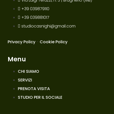
Via Luigi Teruzzi, n. 3 | Brugherio (MB)
+39 039879110
+39 039881017
studiocasnighi@gmail.com
Privacy Policy
-
Cookie Policy
Menu
CHI SIAMO
SERVIZI
PRENOTA VISITA
STUDIO PER IL SOCIALE