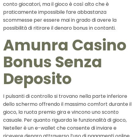
conto giocatori, ma il gioco è così alto che è
praticamente impossibile fare abbastanza
scommesse per essere mai in grado di avere la
possibilità di ritirare il denaro bonus in contanti.
Amunra Casino
Bonus Senza
Deposito
I pulsanti di controllo si trovano nella parte inferiore
dello schermo offrendo il massimo comfort durante il
gioco, la ruota premio gira e vincono uno sconto
casuale. Per quanto riguarda le funzionalità di gioco,
Neteller è un e-wallet che consente di inviare e
ricevere denaro attraverso l’uso di pagamenti online