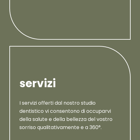
I servizi offerti dal nostro studio
dentistico vi consentono di occuparvi
della salute e della bellezza del vostro
sorriso qualitativamente e a 360°.