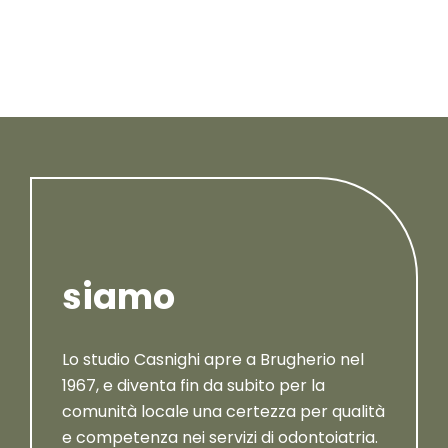
Lo studio Casnighi apre a Brugherio nel
1967, e diventa fin da subito per la
comunità locale una certezza per qualità
e competenza nei servizi di odontoiatria.