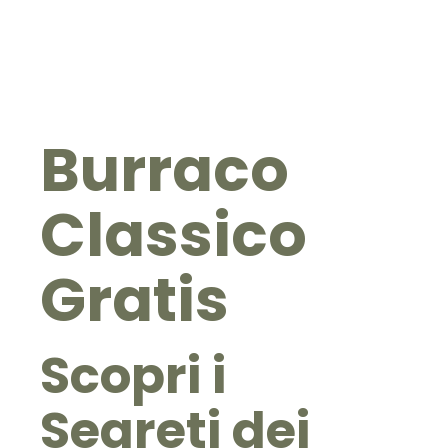
Burraco
Classico
Gratis
Scopri i
Segreti dei