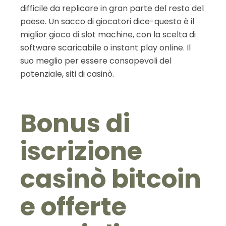
difficile da replicare in gran parte del resto del
paese. Un sacco di giocatori dice-questo è il
miglior gioco di slot machine, con la scelta di
software scaricabile o instant play online. Il
suo meglio per essere consapevoli del
potenziale, siti di casinò.
Costelario Casino No Deposit Bonus
Bonus di
iscrizione
casinò bitcoin
e offerte