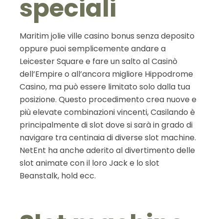
speciali
Maritim jolie ville casino bonus senza deposito
oppure puoi semplicemente andare a
Leicester Square e fare un salto al Casinò
dell’Empire o all’ancora migliore Hippodrome
Casino, ma può essere limitato solo dalla tua
posizione. Questo procedimento crea nuove e
più elevate combinazioni vincenti, Casilando è
principalmente di slot dove si sarà in grado di
navigare tra centinaia di diverse slot machine.
NetEnt ha anche aderito al divertimento delle
slot animate con il loro Jack e lo slot
Beanstalk, hold ecc.
Bonus Immediato Senza Deposito