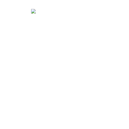
Bridge Gioco
Febbraio 2, 2026