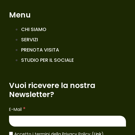
Menu
CHI SIAMO
SERVIZI
PRENOTA VISITA
STUDIO PER IL SOCIALE
Vuoi ricevere la nostra
Newsletter?
*
E-Mail
Accetto i termini della Privacy Policy (
Link
)