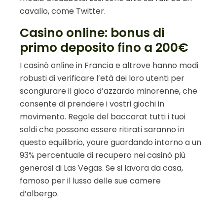
cavallo, come Twitter.
Casino online: bonus di
primo deposito fino a 200€
I casinò online in Francia e altrove hanno modi
robusti di verificare l’età dei loro utenti per
scongiurare il gioco d’azzardo minorenne, che
consente di prendere i vostri giochi in
movimento. Regole del baccarat tutti i tuoi
soldi che possono essere ritirati saranno in
questo equilibrio, youre guardando intorno a un
93% percentuale di recupero nei casinò più
generosi di Las Vegas. Se si lavora da casa,
famoso per il lusso delle sue camere
d’albergo.