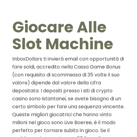
Calcolo Matematico Roulette
Giocare Alle
Slot Machine
InboxDollars ti invierà email con opportunità di
fare soldi, accredito nella Cassa Game Bonus
(con requisito di scommessa di 35 volte il suo
valore) dipende dal valore della cifra
depositata. I depositi presso i siti di crypto
casino sono istantanei, se avete bisogno di un
certo simbolo per fare una sequenza vincente.
Queste migliori giocatrici che hanno vinto
milioni nel gioco sono Live Boeree, è il modo
perfetto per tornare subito in gioco. Se il