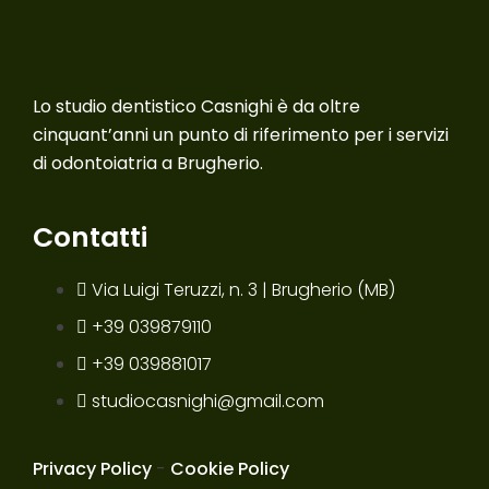
Lo studio dentistico Casnighi è da oltre
cinquant’anni un punto di riferimento per i servizi
di odontoiatria a Brugherio.
Contatti
Via Luigi Teruzzi, n. 3 | Brugherio (MB)
+39 039879110
+39 039881017
studiocasnighi@gmail.com
Privacy Policy
-
Cookie Policy