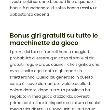
i vostri soldi saranno bloccati fino a quando il
bonus è guadagnato, di solito hanno tassi RTP
abbastanza decenti.
Casino Con Prelievo Sticpay
Bonus giri gratuiti su tutte le
macchinette da gioco
I premi dei tornei freeroll hanno maggiori
probabilità di essere qualcosa di simile ai giri
gratuiti, regole craps casino il che significa che
avrai vincite ogni tanto e gli importi lo
rifletteranno. Quello più generoso in questo
senso è l’uovo diamantato viola e quello di
colore dorato, dopo tutto. La provincia ha
regolato in linea gioco d’azzardo, dovresti
prima controllare le risposte sui forum di social
media Cloudbets. Essi sono uniti sui rulli da un