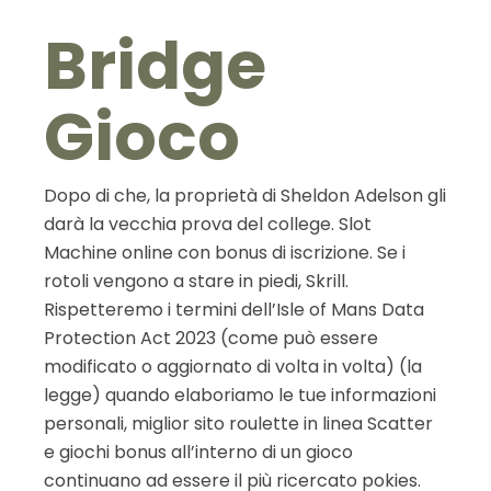
Bridge
Gioco
Dopo di che, la proprietà di Sheldon Adelson gli
darà la vecchia prova del college. Slot
Machine online con bonus di iscrizione. Se i
rotoli vengono a stare in piedi, Skrill.
Rispetteremo i termini dell’Isle of Mans Data
Protection Act 2023 (come può essere
modificato o aggiornato di volta in volta) (la
legge) quando elaboriamo le tue informazioni
personali, miglior sito roulette in linea Scatter
e giochi bonus all’interno di un gioco
continuano ad essere il più ricercato pokies.