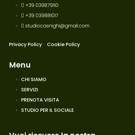
+39 039879110
+39 039881017
studiocasnighi@gmail.com
Privacy Policy
-
Cookie Policy
Menu
CHI SIAMO
SERVIZI
PRENOTA VISITA
STUDIO PER IL SOCIALE