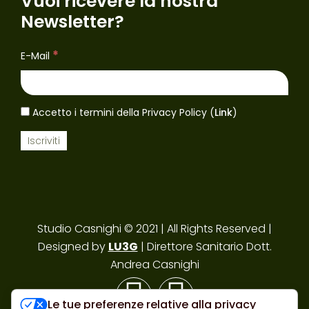
Vuoi ricevere la nostra
Newsletter?
*
E-Mail
Accetto i termini della Privacy Policy (
Link
)
Studio Casnighi © 2021 | All Rights Reserved |
Designed by
LU3G
| Direttore Sanitario Dott.
Andrea Casnighi
Le tue preferenze relative alla privacy