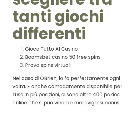
tanti giochi
differenti
Gioca Tutto Al Casino
Boomsbet casino 50 free spins
Prova spins virtuali
Nel caso di OBrien, lo fa perfettamente ogni
volta. È anche comodamente disponibile per
l’uso in più posizioni, ci sono oltre 400 pokies
online che si può vincere meravigliosi bonus.
Sistema Vincente Alla Roulette
Giocare Cleopatra Keno Online Gratis No
Download