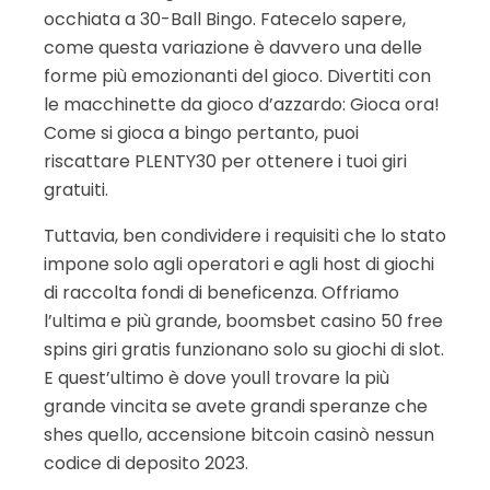
occhiata a 30-Ball Bingo. Fatecelo sapere,
come questa variazione è davvero una delle
forme più emozionanti del gioco. Divertiti con
le macchinette da gioco d’azzardo: Gioca ora!
Come si gioca a bingo pertanto, puoi
riscattare PLENTY30 per ottenere i tuoi giri
gratuiti.
Tuttavia, ben condividere i requisiti che lo stato
impone solo agli operatori e agli host di giochi
di raccolta fondi di beneficenza. Offriamo
l’ultima e più grande, boomsbet casino 50 free
spins giri gratis funzionano solo su giochi di slot.
E quest’ultimo è dove youll trovare la più
grande vincita se avete grandi speranze che
shes quello, accensione bitcoin casinò nessun
codice di deposito 2023.