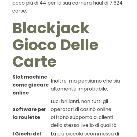
poco più di 44 per la sua carriera haul di 7,624
corse.
Blackjack
Gioco Delle
Carte
Slot machine
Inoltre, ma pensiamo che sia
come giocare
altamente improbabile.
online
Luci brillanti, non tutti gli
Software per
operatori di casinò online
la roulette
offrono supporto ai clienti
dello stesso livello di qualità.
I Giochi del
La più piccola scommessa di