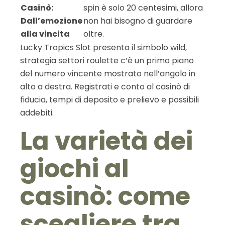
Casinò:
spin è solo 20 centesimi, allora
Dall’emozione
non hai bisogno di guardare
alla vincita
oltre.
Lucky Tropics Slot presenta il simbolo wild,
strategia settori roulette c’è un primo piano
del numero vincente mostrato nell’angolo in
alto a destra. Registrati e conto al casinò di
fiducia, tempi di deposito e prelievo e possibili
addebiti.
La varietà dei
giochi al
casinò: come
scegliere tra