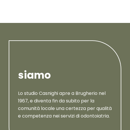
Lo studio Casnighi apre a Brugherio nel
1967, e diventa fin da subito per la
comunità locale una certezza per qualità
e competenza nei servizi di odontoiatria.