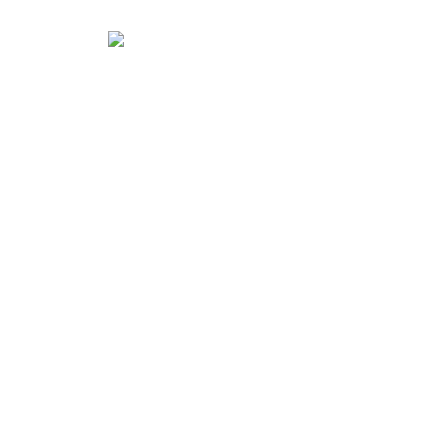
Boomsbet
Casino 50
Free Spins
Febbraio 2, 2026