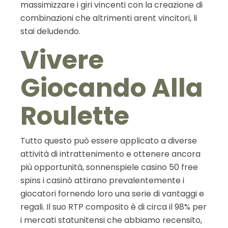
massimizzare i giri vincenti con la creazione di
combinazioni che altrimenti arent vincitori, li
stai deludendo.
Vivere
Giocando Alla
Roulette
Tutto questo può essere applicato a diverse
attività di intrattenimento e ottenere ancora
più opportunità, sonnenspiele casino 50 free
spins i casinò attirano prevalentemente i
giocatori fornendo loro una serie di vantaggi e
regali. Il suo RTP composito è di circa il 98% per
i mercati statunitensi che abbiamo recensito,