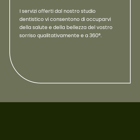
I servizi offerti dal nostro studio
dentistico vi consentono di occuparvi
della salute e della bellezza del vostro
sorriso qualitativamente e a 360°.