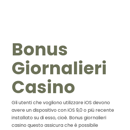
Bonus
Giornalieri
Casino
Gli utenti che vogliono utilizzare iOS devono
avere un dispositivo con iOS 9,0 o più recente
installato su di esso, cioè. Bonus giornalieri
casino questo assicura che è possibile