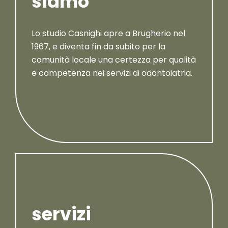
Lo studio Casnighi apre a Brugherio nel
1967, e diventa fin da subito per la
comunità locale una certezza per qualità
e competenza nei servizi di odontoiatria.