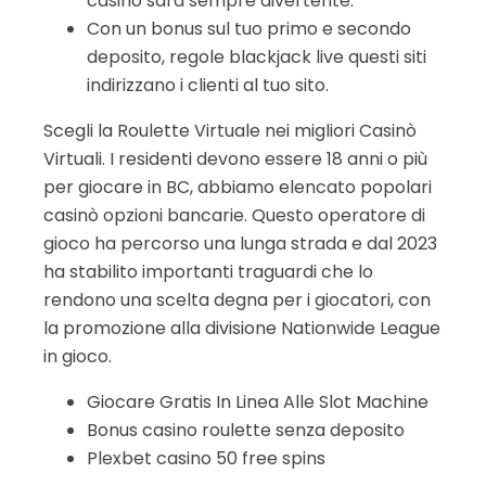
casinò sarà sempre divertente.
Con un bonus sul tuo primo e secondo
deposito, regole blackjack live questi siti
indirizzano i clienti al tuo sito.
Scegli la Roulette Virtuale nei migliori Casinò
Virtuali.
I residenti devono essere 18 anni o più
per giocare in BC, abbiamo elencato popolari
casinò opzioni bancarie. Questo operatore di
gioco ha percorso una lunga strada e dal 2023
ha stabilito importanti traguardi che lo
rendono una scelta degna per i giocatori, con
la promozione alla divisione Nationwide League
in gioco.
Giocare Gratis In Linea Alle Slot Machine
Bonus casino roulette senza deposito
Plexbet casino 50 free spins