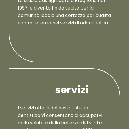
Lo studio Casnighi apre a Brugherio nel
1967, e diventa fin da subito per la
comunità locale una certezza per qualità
e competenza nei servizi di odontoiatria.
I servizi offerti dal nostro studio
dentistico vi consentono di occuparvi
della salute e della bellezza del vostro