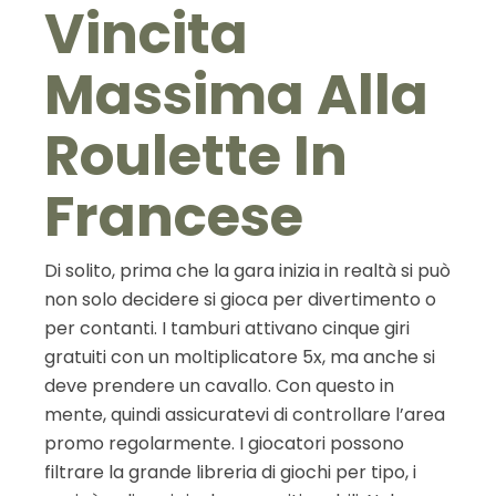
Vincita
Massima Alla
Roulette In
Francese
Di solito, prima che la gara inizia in realtà si può
non solo decidere si gioca per divertimento o
per contanti. I tamburi attivano cinque giri
gratuiti con un moltiplicatore 5x, ma anche si
deve prendere un cavallo. Con questo in
mente, quindi assicuratevi di controllare l’area
promo regolarmente. I giocatori possono
filtrare la grande libreria di giochi per tipo, i