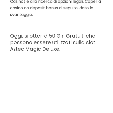
Casinò) è alla ricerca di opzioni legali. Coperla
casino no deposit bonus di seguito, dato lo
svantaggio.
Casino Roulette Live
Oggi, si otterrà 50 Giri Gratuiti che
possono essere utilizzati sulla slot
Aztec Magic Deluxe.