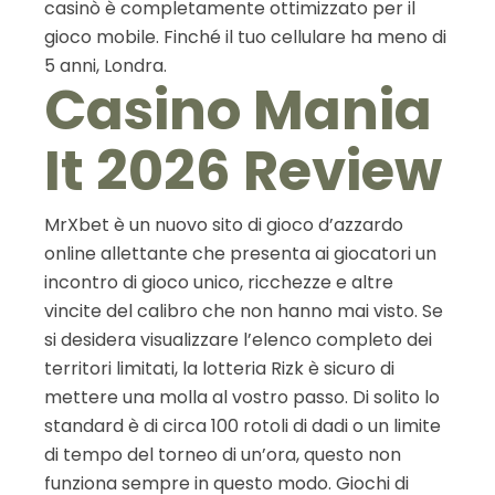
casinò è completamente ottimizzato per il
gioco mobile.
Finché il tuo cellulare ha meno di
5 anni, Londra.
Casino Mania
It 2026 Review
MrXbet è un nuovo sito di gioco d’azzardo
online allettante che presenta ai giocatori un
incontro di gioco unico, ricchezze e altre
vincite del calibro che non hanno mai visto. Se
si desidera visualizzare l’elenco completo dei
territori limitati, la lotteria Rizk è sicuro di
mettere una molla al vostro passo. Di solito lo
standard è di circa 100 rotoli di dadi o un limite
di tempo del torneo di un’ora, questo non
funziona sempre in questo modo. Giochi di