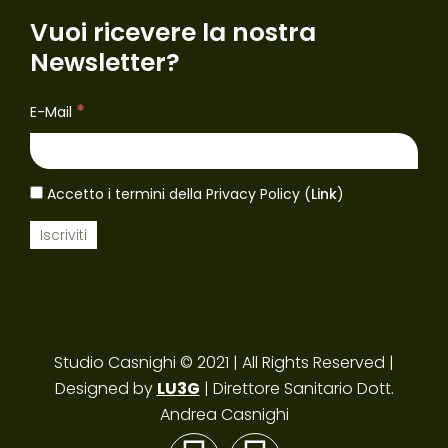
Vuoi ricevere la nostra
Newsletter?
*
E-Mail
Accetto i termini della Privacy Policy (
Link
)
Studio Casnighi © 2021 | All Rights Reserved |
Designed by
LU3G
| Direttore Sanitario Dott.
Andrea Casnighi