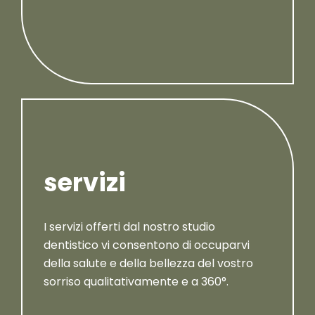
I servizi offerti dal nostro studio
dentistico vi consentono di occuparvi
della salute e della bellezza del vostro
sorriso qualitativamente e a 360°.