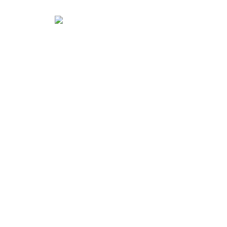
Bonus 100
Euro Senza
Deposito
Febbraio 2, 2026