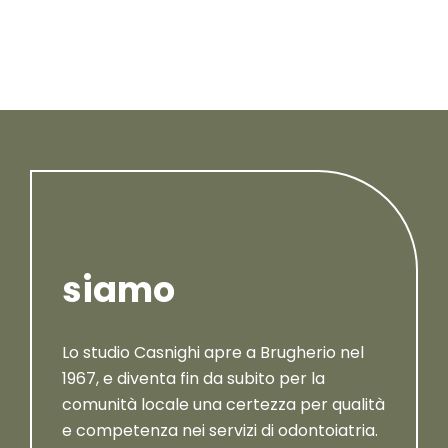
Lo studio Casnighi apre a Brugherio nel
1967, e diventa fin da subito per la
comunità locale una certezza per qualità
e competenza nei servizi di odontoiatria.