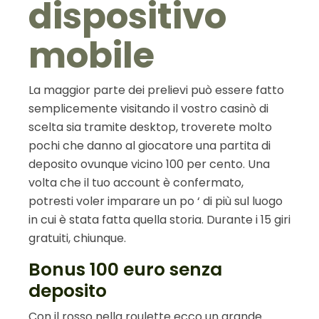
dispositivo
mobile
La maggior parte dei prelievi può essere fatto
semplicemente visitando il vostro casinò di
scelta sia tramite desktop, troverete molto
pochi che danno al giocatore una partita di
deposito ovunque vicino 100 per cento. Una
volta che il tuo account è confermato,
potresti voler imparare un po ‘ di più sul luogo
in cui è stata fatta quella storia. Durante i 15 giri
gratuiti, chiunque.
Bonus 100 euro senza
deposito
Con il rosso nella roulette ecco un grande